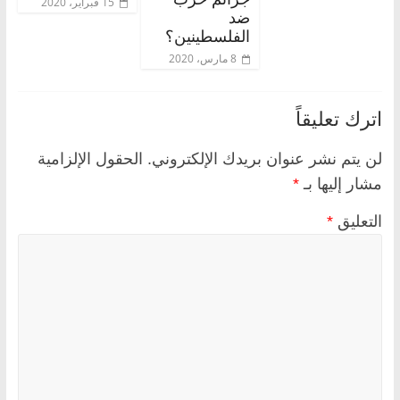
15 فبراير، 2020
ضد
الفلسطينين؟
8 مارس، 2020
اترك تعليقاً
لن يتم نشر عنوان بريدك الإلكتروني.
الحقول الإلزامية
مشار إليها بـ
*
التعليق
*