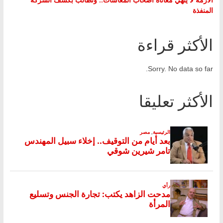
المنفذة
الأكثر قراءة
Sorry. No data so far.
الأكثر تعليقا