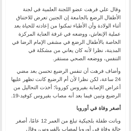
وقال علي فرهت عضو اللجنة العلمية في لجنة
الأطفال الرضع بالجامعة إن الجنين تعرض للاختناق
أثناء الولادة وأن الأطباء تمکنوا من إعادته للحياة بعد
عملية الإنعاش، ووضعه في غرفة العناية المركزة
الخاصة بالأطفال الرضع في مشفى الإمام الرضا في
المدينة، نظرا لأنه كان يعاني من مشكلة في
التنفس، ووضعه الصحي مستقر.
وأضاف فرهت أن تنفس الرضيع تحسن بعد مضي
24 ساعة، لكن نظرا لأن أم الرضيع كانت تظهر عليها
أعراض الإصابة بفيروس كورونا؛ أخذت التحاليل من
الرضيع وتبين فيما بعد أنه مصاب بفيروس كوفيد-19.
أصغر وفاة في أوروبا
وباتت طفلة بلجيكية تبلغ من العمر 12 عامًا، أصغر
حالة وفاة في أوروبا لمصاب بالفيروس، وقال