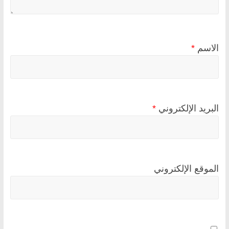
الاسم
*
البريد الإلكتروني
*
الموقع الإلكتروني