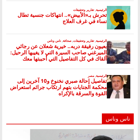
ناس وناس