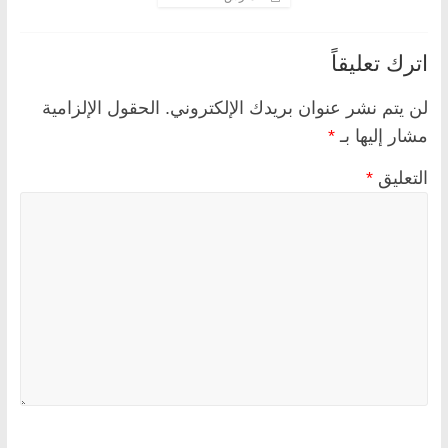
اترك تعليقاً
لن يتم نشر عنوان بريدك الإلكتروني.
الحقول الإلزامية
مشار إليها بـ
*
التعليق
*