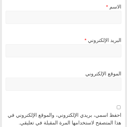
الاسم
*
البريد الإلكتروني
*
الموقع الإلكتروني
احفظ اسمي، بريدي الإلكتروني، والموقع الإلكتروني في
هذا المتصفح لاستخدامها المرة المقبلة في تعليقي.