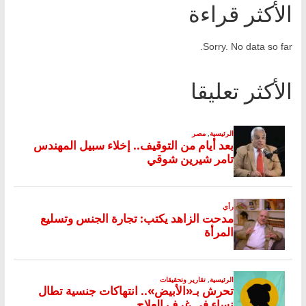
الأكثر قراءة
Sorry. No data so far.
الأكثر تعليقا