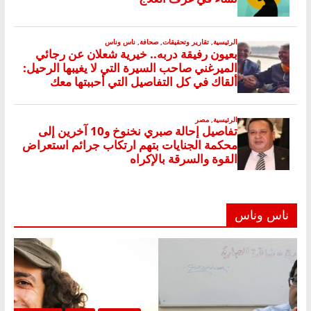
ناس وناس