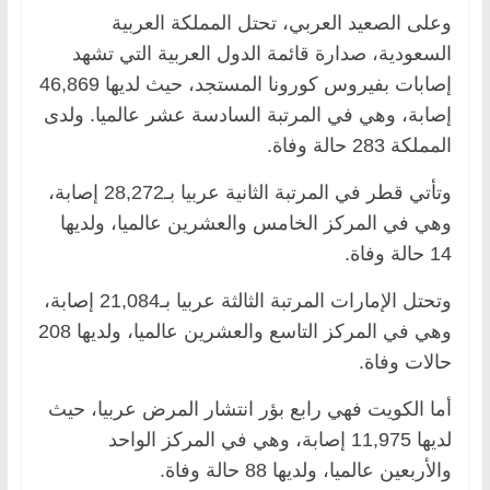
وعلى الصعيد العربي، تحتل المملكة العربية
السعودية، صدارة قائمة الدول العربية التي تشهد
إصابات بفيروس كورونا المستجد، حيث لديها 46,869
إصابة، وهي في المرتبة السادسة عشر عالميا. ولدى
المملكة 283 حالة وفاة.
وتأتي قطر في المرتبة الثانية عربيا بـ28,272 إصابة،
وهي في المركز الخامس والعشرين عالميا، ولديها
14 حالة وفاة.
وتحتل الإمارات المرتبة الثالثة عربيا بـ21,084 إصابة،
وهي في المركز التاسع والعشرين عالميا، ولديها 208
حالات وفاة.
أما الكويت فهي رابع بؤر انتشار المرض عربيا، حيث
لديها 11,975 إصابة، وهي في المركز الواحد
والأربعين عالميا، ولديها 88 حالة وفاة.