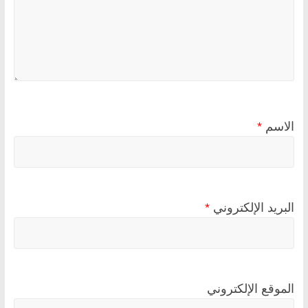
الاسم
*
البريد الإلكتروني
*
الموقع الإلكتروني