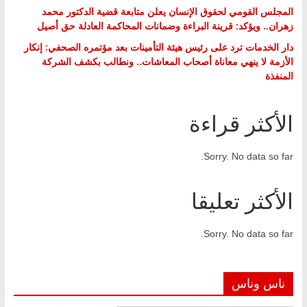
المجلس القومي لحقوق الإنسان يعلن متابعة قضية الدكتور محمد
زهران.. ويؤكد: قرينة البراءة وضمانات المحاكمة العادلة حق أصيل
دار الخدمات ترد على رئيس هيئة التأمينات بعد مؤتمره الصحفي: إنكار
الأزمة لا ينهي معاناة أصحاب المعاشات.. ونطالب بكشف الشركة
المنفذة
الأكثر قراءة
Sorry. No data so far.
الأكثر تعليقا
Sorry. No data so far.
ناس وناس