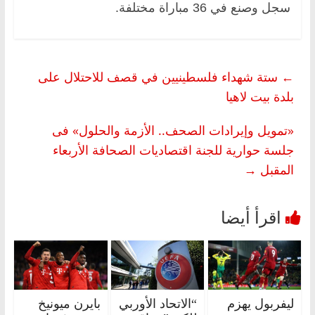
سجل وصنع في 36 مباراة مختلفة.
←
ستة شهداء فلسطينيين في قصف للاحتلال على
بلدة بيت لاهيا
«تمويل وإيرادات الصحف.. الأزمة والحلول» فى
جلسة حوارية للجنة اقتصاديات الصحافة الأربعاء
المقبل
→
ليفربول يهزم
“الاتحاد الأوربي
بايرن ميونيخ