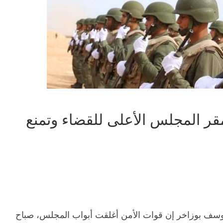
قر المجلس الأعلى للقضاء وتمنع
وسف بوزاخر إن قوات الأمن أغلقت أبواب المجلس، صباح