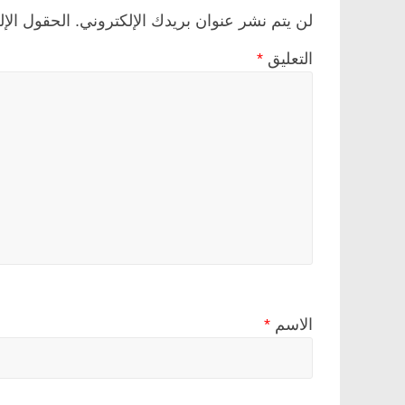
لن يتم نشر عنوان بريدك الإلكتروني.
الحقول الإل
التعليق
*
الاسم
*