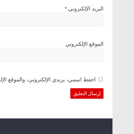
البريد الإلكتروني
*
الموقع الإلكتروني
احفظ اسمي، بريدي الإلكتروني، والموقع الإل