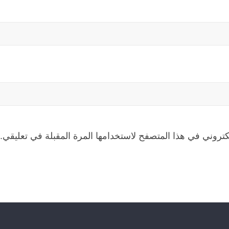
كتروني في هذا المتصفح لاستخدامها المرة المقبلة في تعليقي.