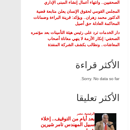
الصحفيين.. وانتهاء أعمال إنشاء المبنى الإداري
المجلس القومي لحقوق الإنسان يعلن متابعة قضية
الدكتور محمد زهران.. ويؤكد: قرينة البراءة وضمانات
المحاكمة العادلة حق أصيل
دار الخدمات ترد على رئيس هيئة التأمينات بعد مؤتمره
الصحفي: إنكار الأزمة لا ينهي معاناة أصحاب
المعاشات.. ونطالب بكشف الشركة المنفذة
الأكثر قراءة
Sorry. No data so far.
الأكثر تعليقا