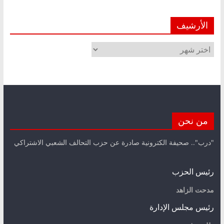
الأرشيف
الأرشيف
من نحن
"درب".. صحيفة الكترونية صادرة عن حزب التحالف الشعبي الاشتراكي
رئيس الحزب
مدحت الزاهد
رئيس مجلس الإدارة