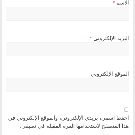
الاسم
*
البريد الإلكتروني
*
الموقع الإلكتروني
احفظ اسمي، بريدي الإلكتروني، والموقع الإلكتروني في
هذا المتصفح لاستخدامها المرة المقبلة في تعليقي.