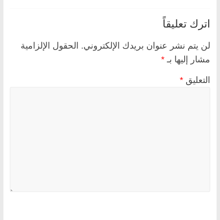
اترك تعليقاً
لن يتم نشر عنوان بريدك الإلكتروني.
الحقول الإلزامية
مشار إليها بـ
*
التعليق
*