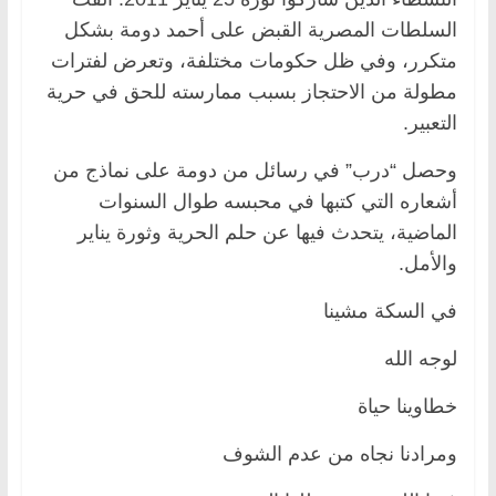
السلطات المصرية القبض على أحمد دومة بشكل
متكرر، وفي ظل حكومات مختلفة، وتعرض لفترات
مطولة من الاحتجاز بسبب ممارسته للحق في حرية
التعبير.
وحصل “درب” في رسائل من دومة على نماذج من
أشعاره التي كتبها في محبسه طوال السنوات
الماضية، يتحدث فيها عن حلم الحرية وثورة يناير
والأمل.
في السكة مشينا
لوجه الله
خطاوينا حياة
ومرادنا نجاه من عدم الشوف