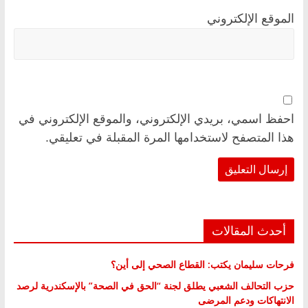
الموقع الإلكتروني
احفظ اسمي، بريدي الإلكتروني، والموقع الإلكتروني في
هذا المتصفح لاستخدامها المرة المقبلة في تعليقي.
أحدث المقالات
فرحات سليمان يكتب: القطاع الصحي إلى أين؟
حزب التحالف الشعبي يطلق لجنة “الحق في الصحة” بالإسكندرية لرصد
الانتهاكات ودعم المرضى