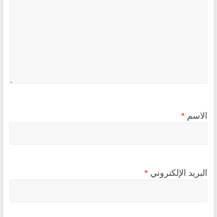
الاسم
*
البريد الإلكتروني
*