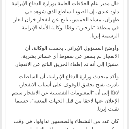
قال مدير عام العلاقات العامة بوزارة الدفاع الإيرانية
داود عبدي، إن الضوء الساطع الذي شوهد في
طهران، مساء الخميس، ناتج عن انفجار خزان للغاز
في منطقة “بارجين”، وفقًا لوكالة الأنباء الإيرانية
الرسمية إيرنا.
وأوضح المسؤول الإيراني، بحسب الوكالة، أن
الانفجار لم يسفر عن سقوط أي خسائر بشرية،
مشيرًا إلى أنه تم إطفاء الحريق الناتج عن الانفجار.
وأكد متحدث وزارة الدفاع الإيرانية، أن السلطات
بادرت بفتح تحقيق للوقوف على أسباب الانفجار،
لافتًا إلى أن “المعلومات التفصيلية عن الانفجار سيتم
الإعلان عنها لاحقا من قبل الجهات المعنية”، حسبما
نقلت إيرنا.
كان عدد من النشطاء والصحفيين تداولوا، في وقت