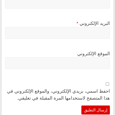
البريد الإلكتروني
*
الموقع الإلكتروني
احفظ اسمي، بريدي الإلكتروني، والموقع الإلكتروني في
هذا المتصفح لاستخدامها المرة المقبلة في تعليقي.