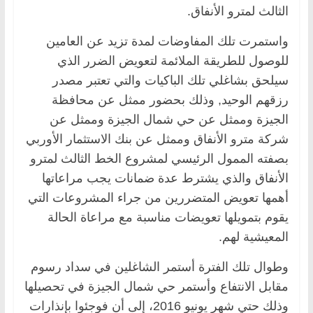
الثالث لمترو الأنفاق.
واستمرت تلك المفاوضات لمدة تزيد عن العامين
للوصول للطريقة الملائمة لتعويض الضرر الذي
سيلحق بشاغلي تلك الباكيات والتي تعتبر مصدر
رزقهم الوحيد, وذلك بحضور ممثل عن محافظة
الجيزة وممثل عن حي شمال الجيزة وممثل عن
شركة مترو الأنفاق وممثل عن بنك الاستثمار الأوربي
بصفته الممول الرئيسي لمشروع الخط الثالث لمترو
الأنفاق والذي يشترط عدة ضمانات يجب مراعاتها
أهمها تعويض المتضررين من جراء المشروعات التي
يقوم بتمويلها تعويضات مناسبة مع مراعاة الحالة
المعيشية لهم.
وطوال تلك الفترة أستمر الشاغلين في سداد رسوم
مقابل الانتفاع وأستمر حي شمال الجيزة في تحصيلها
وذلك حتي شهر يونيو 2016، إلى أن فوجئوا بإنذارات