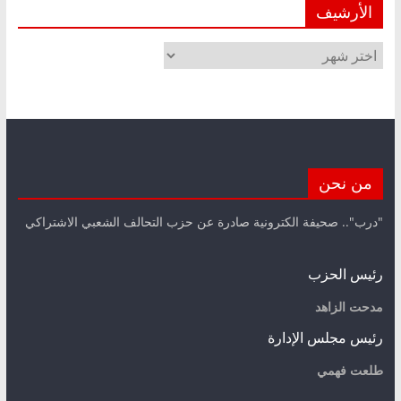
الأرشيف
الأرشيف
من نحن
"درب".. صحيفة الكترونية صادرة عن حزب التحالف الشعبي الاشتراكي
رئيس الحزب
مدحت الزاهد
رئيس مجلس الإدارة
طلعت فهمي