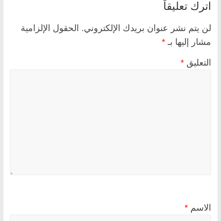
اترك تعليقاً
لن يتم نشر عنوان بريدك الإلكتروني.
الحقول الإلزامية
مشار إليها بـ
*
التعليق
*
الاسم
*