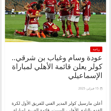
رياضة
عودة وسام وغياب بن شرقي..
كولر يعلن قائمة الأهلي لمباراة
الإسماعيلي
15 فبراير، 2025
أعلن مارسيل كولر المدير الفني للفريق الأول لكرة
القدم بالنادي الأهلي، السبت، قائمة الفريق لمباراة