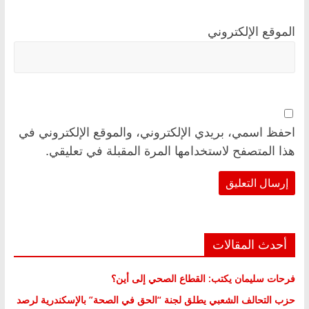
الموقع الإلكتروني
احفظ اسمي، بريدي الإلكتروني، والموقع الإلكتروني في
هذا المتصفح لاستخدامها المرة المقبلة في تعليقي.
أحدث المقالات
فرحات سليمان يكتب: القطاع الصحي إلى أين؟
حزب التحالف الشعبي يطلق لجنة “الحق في الصحة” بالإسكندرية لرصد