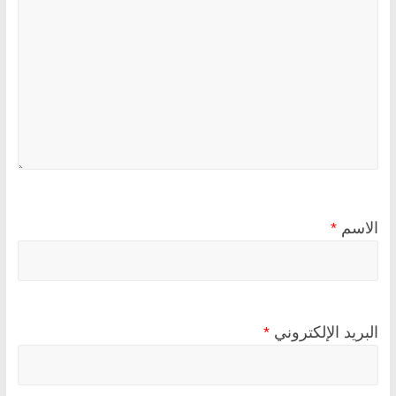
الاسم
*
البريد الإلكتروني
*