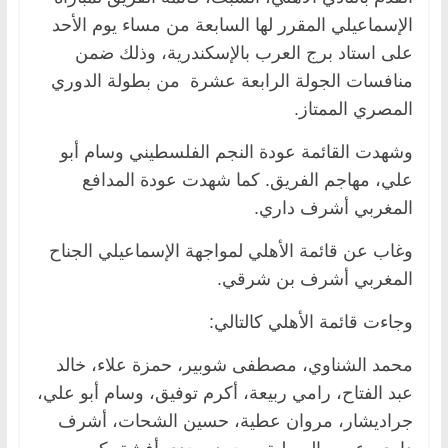
الإسماعيلي المقرر لها السابعة من مساء يوم الأحد
على استاد برج العرب بالإسكندرية، وذلك ضمن
منافسات الجولة الرابعة عشرة من بطولة الدوري
المصري الممتاز.
وشهدت القائمة عودة النجم الفلسطيني وسام أبو
علي، مهاجم الفريق. كما شهدت عودة المدافع
المغربي أشرف داري.
وغاب عن قائمة الأهلي لمواجهة الإسماعيلي الجناح
المغربي أشرف بن شرقي.
وجاءت قائمة الأهلي كالتالي:
محمد الشناوي، مصطفى شوبير، حمزة علاء، خالد
عبد الفتاح، رامي ربيعة، أكرم توفيق، وسام أبو علي،
جراديشار، مروان عطية، حسين الشحات، أشرف