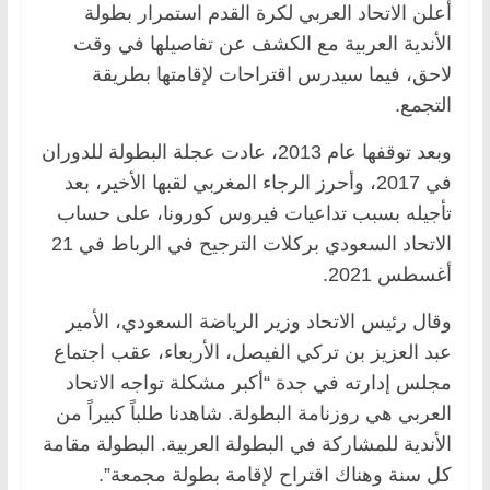
أعلن الاتحاد العربي لكرة القدم استمرار بطولة
الأندية العربية مع الكشف عن تفاصيلها في وقت
لاحق، فيما سيدرس اقتراحات لإقامتها بطريقة
التجمع.
وبعد توقفها عام 2013، عادت عجلة البطولة للدوران
في 2017، وأحرز الرجاء المغربي لقبها الأخير، بعد
تأجيله بسبب تداعيات فيروس كورونا، على حساب
الاتحاد السعودي بركلات الترجيح في الرباط في 21
أغسطس 2021.
وقال رئيس الاتحاد وزير الرياضة السعودي، الأمير
عبد العزيز بن تركي الفيصل، الأربعاء، عقب اجتماع
مجلس إدارته في جدة “أكبر مشكلة تواجه الاتحاد
العربي هي روزنامة البطولة. شاهدنا طلباً كبيراً من
الأندية للمشاركة في البطولة العربية. البطولة مقامة
كل سنة وهناك اقتراح لإقامة بطولة مجمعة”.