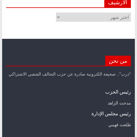
الأرشيف
الأرشيف
من نحن
"درب".. صحيفة الكترونية صادرة عن حزب التحالف الشعبي الاشتراكي
رئيس الحزب
مدحت الزاهد
رئيس مجلس الإدارة
طلعت فهمي