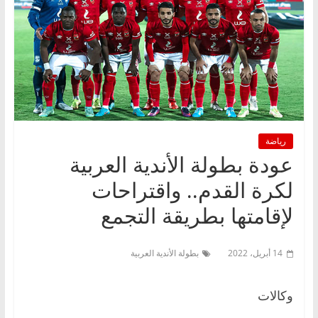
رياضة
عودة بطولة الأندية العربية
لكرة القدم.. واقتراحات
لإقامتها بطريقة التجمع
14 أبريل، 2022
بطولة الأندية العربية
وكالات