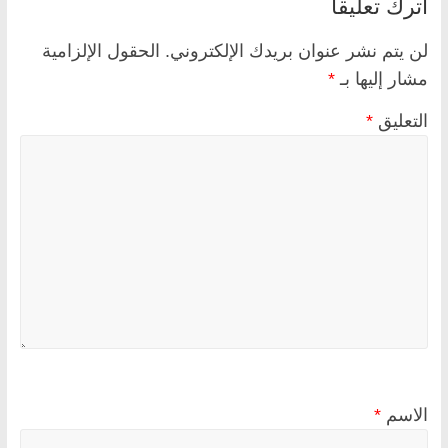
اترك تعليقاً
لن يتم نشر عنوان بريدك الإلكتروني.
الحقول الإلزامية
مشار إليها بـ
*
التعليق
*
الاسم
*