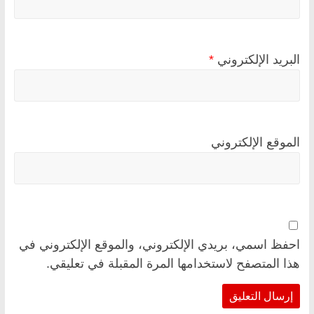
البريد الإلكتروني
*
الموقع الإلكتروني
احفظ اسمي، بريدي الإلكتروني، والموقع الإلكتروني في
هذا المتصفح لاستخدامها المرة المقبلة في تعليقي.