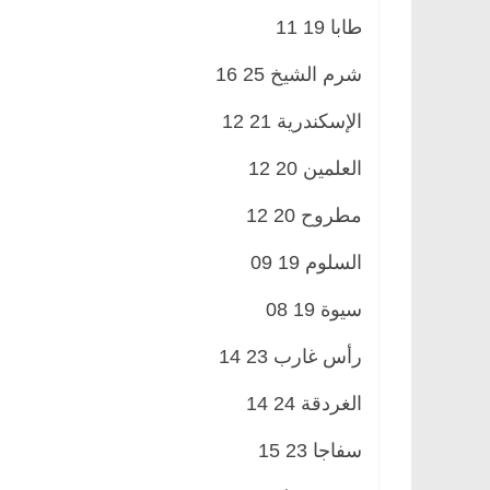
طابا 19 11
شرم الشيخ 25 16
الإسكندرية 21 12
العلمين 20 12
مطروح 20 12
السلوم 19 09
سيوة 19 08
رأس غارب 23 14
الغردقة 24 14
سفاجا 23 15