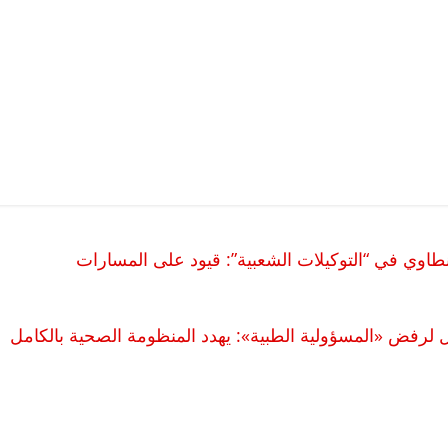
طاوي في “التوكيلات الشعبية”: قيود على المسارات