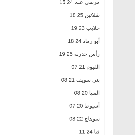
مرسى علم 24 15
شلاتين 25 18
حلايب 23 19
أبو رماد 24 18
رأس حدربة 25 19
الفيوم 21 07
بني سويف 21 08
المنيا 20 08
أسيوط 20 07
سوهاج 22 08
قنا 24 11