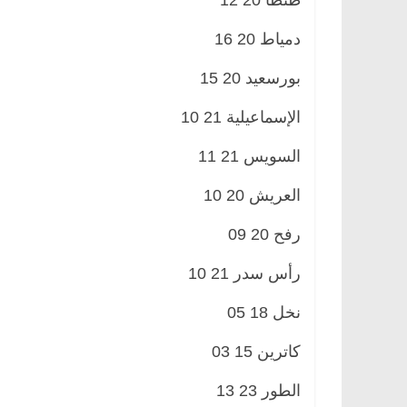
طنطا 20 12
دمياط 20 16
بورسعيد 20 15
الإسماعيلية 21 10
السويس 21 11
العريش 20 10
رفح 20 09
رأس سدر 21 10
نخل 18 05
كاترين 15 03
الطور 23 13