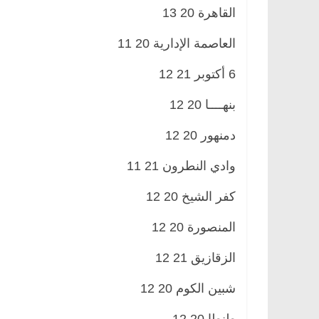
القاهرة 20 13
العاصمة الإدارية 20 11
6 أكتوبر 21 12
بنهــــا 20 12
دمنهور 20 12
وادي النطرون 21 11
كفر الشيخ 20 12
المنصورة 20 12
الزقازيق 21 12
شبين الكوم 20 12