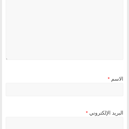
الاسم
*
البريد الإلكتروني
*