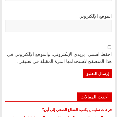
الموقع الإلكتروني
احفظ اسمي، بريدي الإلكتروني، والموقع الإلكتروني في
هذا المتصفح لاستخدامها المرة المقبلة في تعليقي.
أحدث المقالات
فرحات سليمان يكتب: القطاع الصحي إلى أين؟