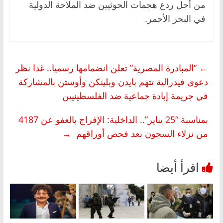
من أجل ردع هجمات الحوثيين ضد الملاحة الدولية
في البحر الأحمر.
←
“المبادرة المصرية” تعلن انضمامها رسميا.. غدا نظر
دعوى فيدرالية تتهم بايدن وبلينكن وأوستن بالمشاركة
في جريمة إبادة جماعية ضد الفلسطينيين
بمناسبة “25 يناير”.. الداخلية: الإفراج بالعفو عن 4187
من نزلاء السجون بعد فحص أوراقهم
→