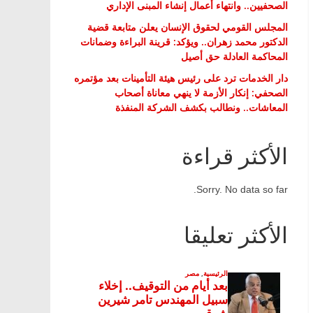
الصحفيين.. وانتهاء أعمال إنشاء المبنى الإداري
المجلس القومي لحقوق الإنسان يعلن متابعة قضية
الدكتور محمد زهران.. ويؤكد: قرينة البراءة وضمانات
المحاكمة العادلة حق أصيل
دار الخدمات ترد على رئيس هيئة التأمينات بعد مؤتمره
الصحفي: إنكار الأزمة لا ينهي معاناة أصحاب
المعاشات.. ونطالب بكشف الشركة المنفذة
الأكثر قراءة
Sorry. No data so far.
الأكثر تعليقا