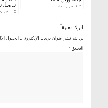
تفاصيل تع
14 فبراير، 2020
15 فبراير، 2020
اترك تعليقاً
لن يتم نشر عنوان بريدك الإلكتروني.
الحقول الإل
التعليق
*