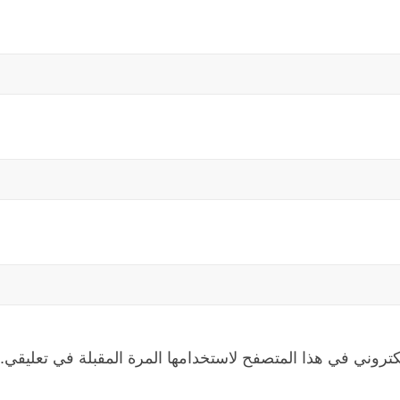
كتروني في هذا المتصفح لاستخدامها المرة المقبلة في تعليقي.