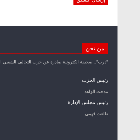
من نحن
"درب".. صحيفة الكترونية صادرة عن حزب التحالف الشعبي ا
رئيس الحزب
مدحت الزاهد
رئيس مجلس الإدارة
طلعت فهمي