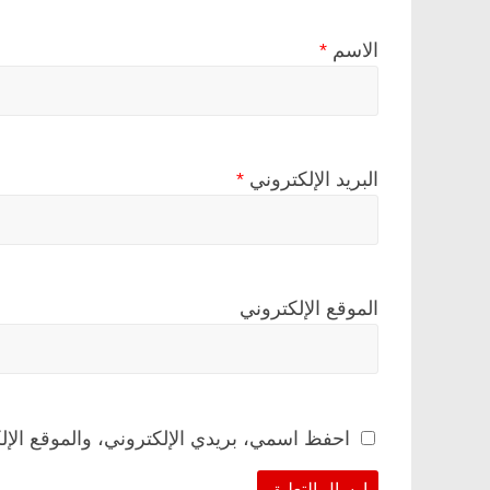
الاسم
*
البريد الإلكتروني
*
الموقع الإلكتروني
احفظ اسمي، بريدي الإلكتروني، والموقع الإل