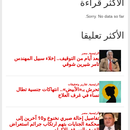
الأكثر قراءة
Sorry. No data so far.
الأكثر تعليقا