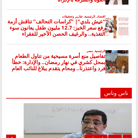
ناس وناس