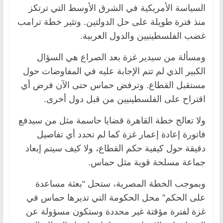
السياسة الأمريكية في الشرق الأوسط التي ترتكز
منذ فترة طويلة على حل الدولتين. وتثير خطة ترامب
غضب الفلسطينيين والدول العربية.
ومسألة من سيدير غزة بعد الصراع هي السؤال
الكبير الذي لم تتم الإجابة عليه في المفاوضات حول
مستقبل القطاع. وترفض حماس حتى الآن فرض أي
اقتراح على الفلسطينيين من قبل دول أخرى.
ولا تعالج خطة القاهرة قضايا حاسمة مثل من سيدفع
فاتورة إعادة إعمار غزة كما لم تحدد أي تفاصيل
دقيقة حول كيفية حكم القطاع، ولا كيف سيتم إبعاد
جماعة مسلحة قوية مثل حماس.
وبموجب الخطة المصرية، ستحل “بعثة مساعدة
على الحكم” محل الحكومة التي تديرها حماس في
غزة لفترة مؤقتة غير محددة وستكون مسؤولة عن