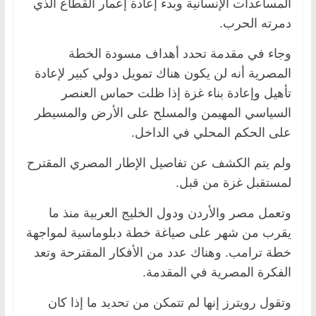
المساعدات الإنسانية وبدء إعادة إعمار القطاع الذي
دمرته الحرب.
وجاء في مقدمة تحدد أهداف مسودة الخطة
المصرية أنه لن يكون هناك تمويل دولي كبير لإعادة
تأهيل وإعادة بناء غزة إذا ظلت حماس العنصر
السياسي المهيمن والمسلح على الأرض والمسيطر
على الحكم المحلي في الداخل.
ولم يتم الكشف عن تفاصيل الإطار المصري المقترح
لمستقبل غزة من قبل.
وتعمل مصر والأردن ودول الخليج العربية منذ ما
يقرب من شهر على صياغة خطة دبلوماسية لمواجهة
خطة ترامب. وهناك عدد من الأفكار المقترحة وتعد
الفكرة المصرية في المقدمة.
وتقول رويترز إنها لم تتمكن من تحديد ما إذا كان