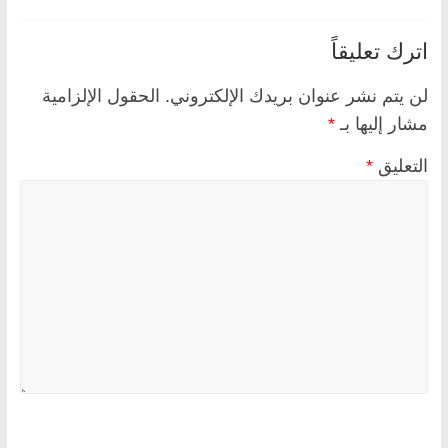
اترك تعليقاً
لن يتم نشر عنوان بريدك الإلكتروني.
الحقول الإلزامية
مشار إليها بـ
*
التعليق
*