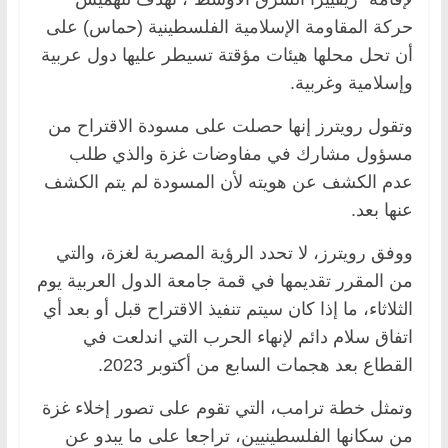
حركة المقاومة الإسلامية الفلسطينية (حماس) على
أن تحل محلها هيئات مؤقتة تسيطر عليها دول عربية
وإسلامية وغربية.
وتقول رويترز إنها حصلت على مسودة الاقتراح من
مسؤول مشارك في مفاوضات غزة والذي طلب
عدم الكشف عن هويته لأن المسودة لم يتم الكشف
عنها بعد.
ووفق رويترز، لا تحدد الرؤية المصرية لغزة، والتي
من المقرر تقديمها في قمة جامعة الدول العربية يوم
الثلاثاء، ما إذا كان سيتم تنفيذ الاقتراح قبل أو بعد أي
اتفاق سلام دائم لإنهاء الحرب التي اندلعت في
القطاع بعد هجمات السابع من أكتوبر 2023.
وتمثل خطة ترامب، التي تقوم على تصور إخلاء غزة
من سكانها الفلسطينيين، تراجعا على ما يبدو عن