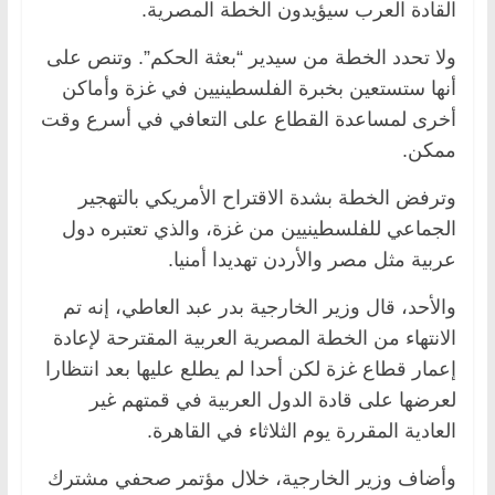
القادة العرب سيؤيدون الخطة المصرية.
ولا تحدد الخطة من سيدير “بعثة الحكم”. وتنص على
أنها ستستعين بخبرة الفلسطينيين في غزة وأماكن
أخرى لمساعدة القطاع على التعافي في أسرع وقت
ممكن.
وترفض الخطة بشدة الاقتراح الأمريكي بالتهجير
الجماعي للفلسطينيين من غزة، والذي تعتبره دول
عربية مثل مصر والأردن تهديدا أمنيا.
والأحد، قال وزير الخارجية بدر عبد العاطي، إنه تم
الانتهاء من الخطة المصرية العربية المقترحة لإعادة
إعمار قطاع غزة لكن أحدا لم يطلع عليها بعد انتظارا
لعرضها على قادة الدول العربية في قمتهم غير
العادية المقررة يوم الثلاثاء في القاهرة.
وأضاف وزير الخارجية، خلال مؤتمر صحفي مشترك