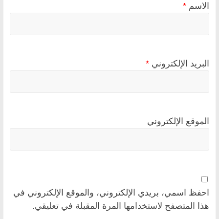
الاسم
*
البريد الإلكتروني
*
الموقع الإلكتروني
احفظ اسمي، بريدي الإلكتروني، والموقع الإلكتروني في
هذا المتصفح لاستخدامها المرة المقبلة في تعليقي.