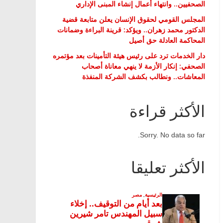
الصحفيين.. وانتهاء أعمال إنشاء المبنى الإداري
المجلس القومي لحقوق الإنسان يعلن متابعة قضية
الدكتور محمد زهران.. ويؤكد: قرينة البراءة وضمانات
المحاكمة العادلة حق أصيل
دار الخدمات ترد على رئيس هيئة التأمينات بعد مؤتمره
الصحفي: إنكار الأزمة لا ينهي معاناة أصحاب
المعاشات.. ونطالب بكشف الشركة المنفذة
الأكثر قراءة
Sorry. No data so far.
الأكثر تعليقا