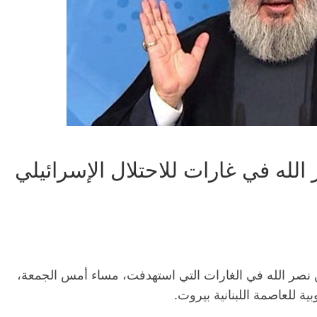
لله في غارات للاحتلال الإسرائيلي
ن نصر الله في الغارات التي استهدفت، مساء أمس الجمعة،
ية للعاصمة اللبنانية بيروت.