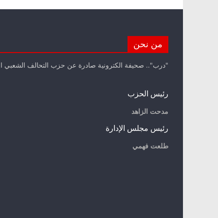
من نحن
"درب".. صحيفة الكترونية صادرة عن حزب التحالف الشعبي ا
رئيس الحزب
مدحت الزاهد
رئيس مجلس الإدارة
طلعت فهمي