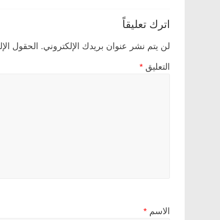
اترك تعليقاً
لن يتم نشر عنوان بريدك الإلكتروني.
الحقول الإل
التعليق
*
الاسم
*