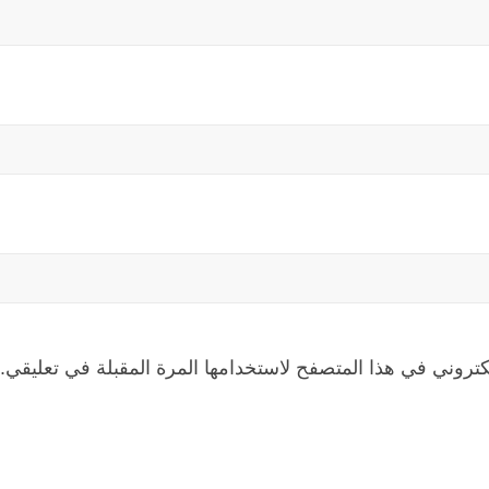
كتروني في هذا المتصفح لاستخدامها المرة المقبلة في تعليقي.