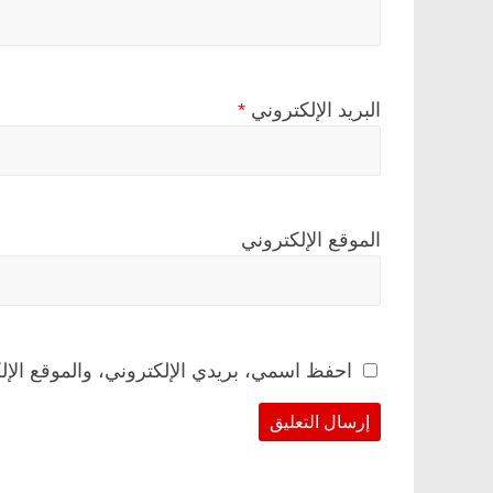
البريد الإلكتروني
*
الموقع الإلكتروني
احفظ اسمي، بريدي الإلكتروني، والموقع الإل