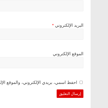
البريد الإلكتروني
*
الموقع الإلكتروني
احفظ اسمي، بريدي الإلكتروني، والموقع الإل