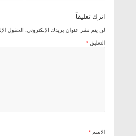
اترك تعليقاً
لن يتم نشر عنوان بريدك الإلكتروني.
الحقول الإل
التعليق
*
الاسم
*