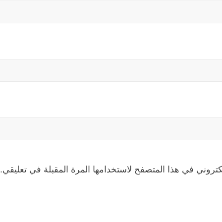
كتروني في هذا المتصفح لاستخدامها المرة المقبلة في تعليقي.