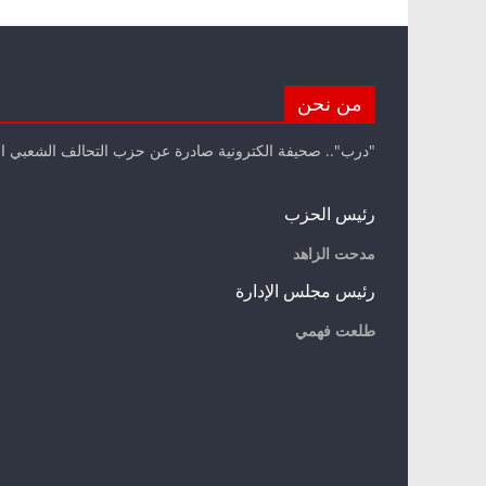
من نحن
"درب".. صحيفة الكترونية صادرة عن حزب التحالف الشعبي ا
رئيس الحزب
مدحت الزاهد
رئيس مجلس الإدارة
طلعت فهمي