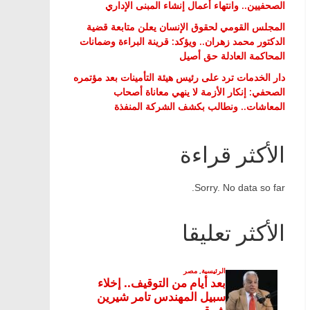
الصحفيين.. وانتهاء أعمال إنشاء المبنى الإداري
المجلس القومي لحقوق الإنسان يعلن متابعة قضية
الدكتور محمد زهران.. ويؤكد: قرينة البراءة وضمانات
المحاكمة العادلة حق أصيل
دار الخدمات ترد على رئيس هيئة التأمينات بعد مؤتمره
الصحفي: إنكار الأزمة لا ينهي معاناة أصحاب
المعاشات.. ونطالب بكشف الشركة المنفذة
الأكثر قراءة
Sorry. No data so far.
الأكثر تعليقا