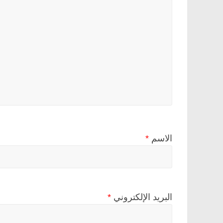
الاسم
*
البريد الإلكتروني
*