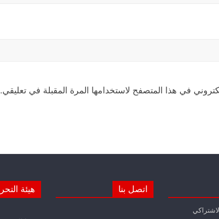
كتروني في هذا المتصفح لاستخدامها المرة المقبلة في تعليقي.
اتصل بنا
هيئة التحر
لاشتراكي