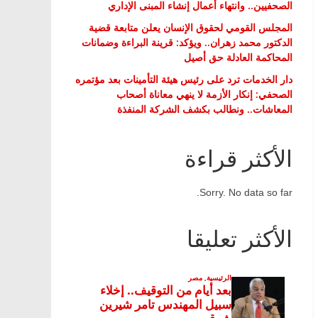
الصحفيين.. وانتهاء أعمال إنشاء المبنى الإداري
المجلس القومي لحقوق الإنسان يعلن متابعة قضية
الدكتور محمد زهران.. ويؤكد: قرينة البراءة وضمانات
المحاكمة العادلة حق أصيل
دار الخدمات ترد على رئيس هيئة التأمينات بعد مؤتمره
الصحفي: إنكار الأزمة لا ينهي معاناة أصحاب
المعاشات.. ونطالب بكشف الشركة المنفذة
الأكثر قراءة
Sorry. No data so far.
الأكثر تعليقا