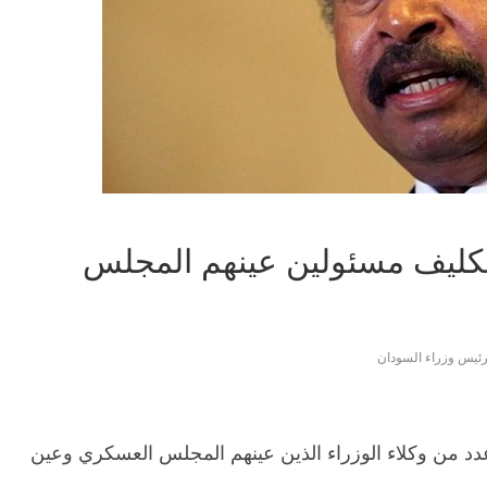
تكليف مسئولين عينهم المجلس
ئيس وزراء السودان
عدد من وكلاء الوزراء الذين عينهم المجلس العسكري وعين