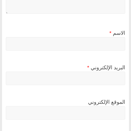
الاسم
*
البريد الإلكتروني
*
الموقع الإلكتروني