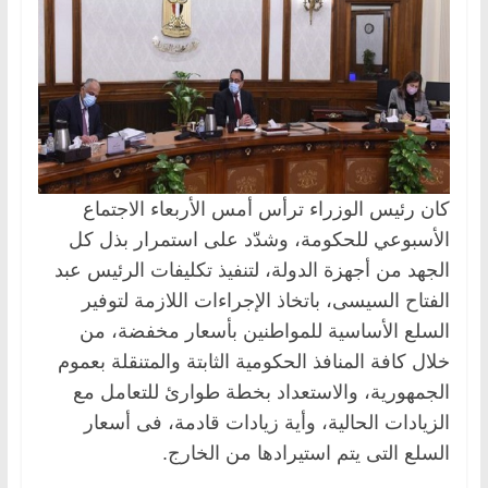
كان رئيس الوزراء ترأس أمس الأربعاء الاجتماع
الأسبوعي للحكومة، وشدّد على استمرار بذل كل
الجهد من أجهزة الدولة، لتنفيذ تكليفات الرئيس عبد
الفتاح السيسى، باتخاذ الإجراءات اللازمة لتوفير
السلع الأساسية للمواطنين بأسعار مخفضة، من
خلال كافة المنافذ الحكومية الثابتة والمتنقلة بعموم
الجمهورية، والاستعداد بخطة طوارئ للتعامل مع
الزيادات الحالية، وأية زيادات قادمة، فى أسعار
السلع التى يتم استيرادها من الخارج.