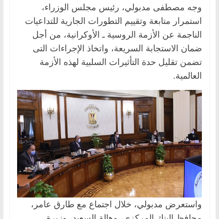
وجه مصطفى مدبولي، رئيس مجلس الوزراء،
استمرار متابعة وتقييم التطورات الجارية للتداعيات
الناجمة عن الأزمة الروسية ـ الأوكرانية، من أجل
ضمان الاستجابة السريعة، واتخاذ الإجراءات التى
تضمن تقليل حدة التأثيرات السلبية لهذه الأزمة
العالمية.
واستعرض مدبولي، خلال اجتماع مع طارق عامر،
محافظ البنك المركزي، وهالة السعيد، وزيرة