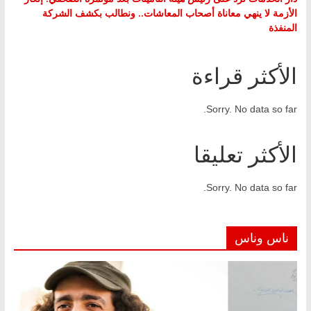
الأزمة لا ينهي معاناة أصحاب المعاشات.. ونطالب بكشف الشركة
المنفذة
الأكثر قراءة
Sorry. No data so far.
الأكثر تعليقا
Sorry. No data so far.
ناس وناس