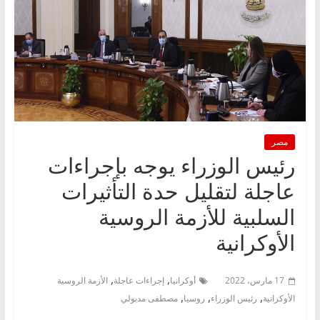
مصر
رئيس الوزراء يوجه بإجراءات
عاجلة لتقليل حدة التأثيرات
السلبية للأزمة الروسية
الأوكرانية
,
,
17 مارس، 2022
أوكرانيا
إجراءات عاجلة
الأزمة الروسية
,
,
,
الأوكرانية
رئيس الوزراء
روسيا
مصطفى مدبولي