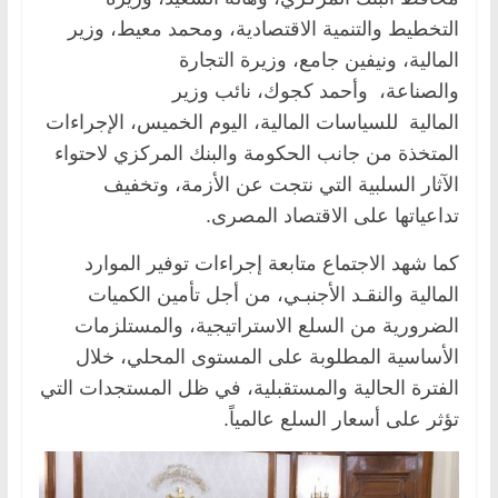
التخطيط والتنمية الاقتصادية، ومحمد معيط، وزير
المالية، ونيفين جامع، وزيرة التجارة
والصناعة، وأحمد كجوك، نائب وزير
المالية للسياسات المالية، اليوم الخميس، الإجراءات
المتخذة من جانب الحكومة والبنك المركزي لاحتواء
الآثار السلبية التي نتجت عن الأزمة، وتخفيف
تداعياتها على الاقتصاد المصرى.
كما شهد الاجتماع متابعة إجراءات توفير الموارد
المالية والنقـد الأجنبـي، من أجل تأمين الكميات
الضرورية من السلع الاستراتيجية، والمستلزمات
الأساسية المطلوبة على المستوى المحلي، خلال
الفترة الحالية والمستقبلية، في ظل المستجدات التي
تؤثر على أسعار السلع عالمياً.