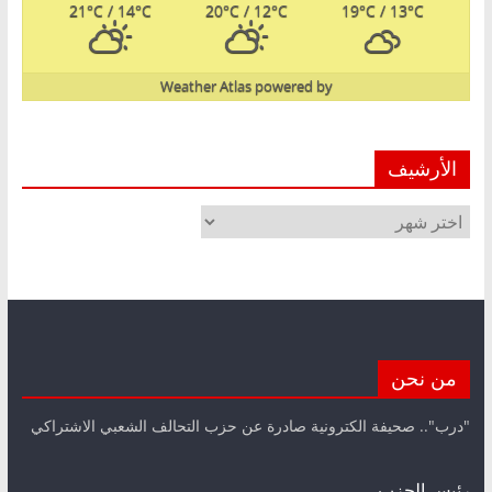
21
°C
/ 14
°C
20
°C
/ 12
°C
19
°C
/ 13
°C
Weather Atlas
powered by
الأرشيف
الأرشيف
من نحن
"درب".. صحيفة الكترونية صادرة عن حزب التحالف الشعبي الاشتراكي
رئيس الحزب