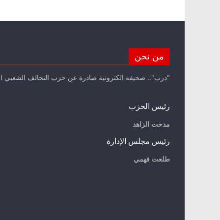
من نحن
"درب".. صحيفة الكترونية صادرة عن حزب التحالف الشعبي ا
رئيس الحزب
مدحت الزاهد
رئيس مجلس الإدارة
طلعت فهمي