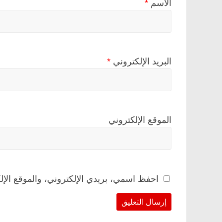
الاسم
*
البريد الإلكتروني
*
الموقع الإلكتروني
احفظ اسمي، بريدي الإلكتروني، والموقع الإل