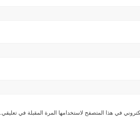
كتروني في هذا المتصفح لاستخدامها المرة المقبلة في تعليقي.