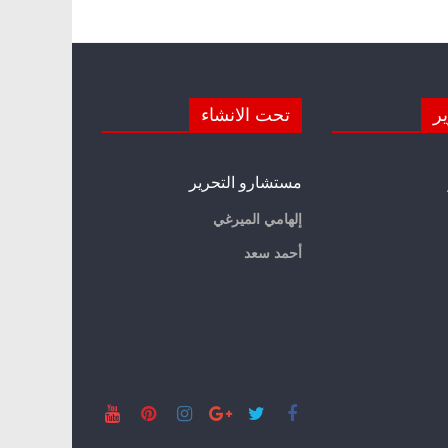
ير
تحت الانشاء
مستشارو التحرير
إلهامي الميرغي
أحمد سعد