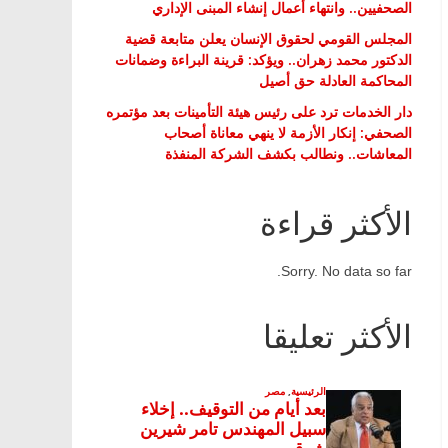
الصحفيين.. وانتهاء أعمال إنشاء المبنى الإداري
المجلس القومي لحقوق الإنسان يعلن متابعة قضية
الدكتور محمد زهران.. ويؤكد: قرينة البراءة وضمانات
المحاكمة العادلة حق أصيل
دار الخدمات ترد على رئيس هيئة التأمينات بعد مؤتمره
الصحفي: إنكار الأزمة لا ينهي معاناة أصحاب
المعاشات.. ونطالب بكشف الشركة المنفذة
الأكثر قراءة
Sorry. No data so far.
الأكثر تعليقا