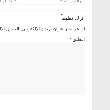
8 مارس، 2020
9 فبراير، 2020
اترك تعليقاً
لن يتم نشر عنوان بريدك الإلكتروني.
الحقول الإل
التعليق
*