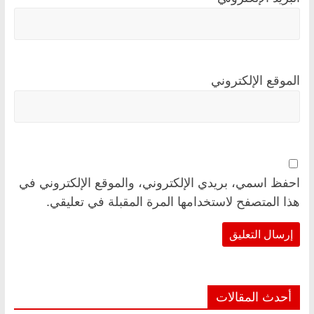
الموقع الإلكتروني
احفظ اسمي، بريدي الإلكتروني، والموقع الإلكتروني في
هذا المتصفح لاستخدامها المرة المقبلة في تعليقي.
أحدث المقالات