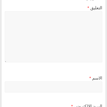
التعليق
*
الاسم
*
البريد الإلكتروني
*