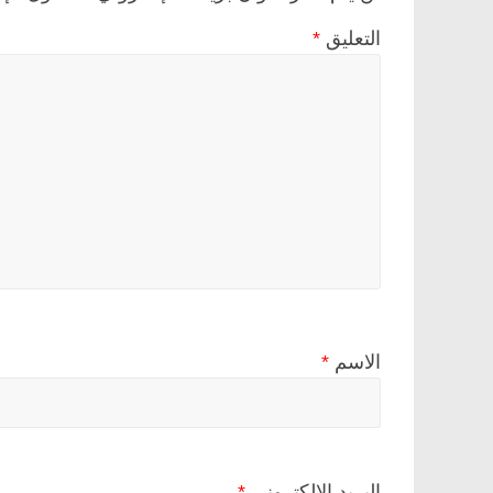
التعليق
*
الاسم
*
البريد الإلكتروني
*