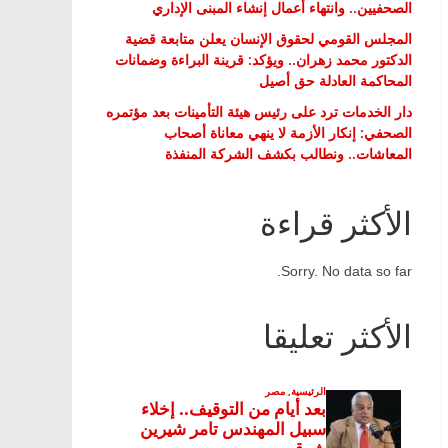
الصحفيين.. وانتهاء أعمال إنشاء المبنى الإداري
المجلس القومي لحقوق الإنسان يعلن متابعة قضية
الدكتور محمد زهران.. ويؤكد: قرينة البراءة وضمانات
المحاكمة العادلة حق أصيل
دار الخدمات ترد على رئيس هيئة التأمينات بعد مؤتمره
الصحفي: إنكار الأزمة لا ينهي معاناة أصحاب
المعاشات.. ونطالب بكشف الشركة المنفذة
الأكثر قراءة
Sorry. No data so far.
الأكثر تعليقا