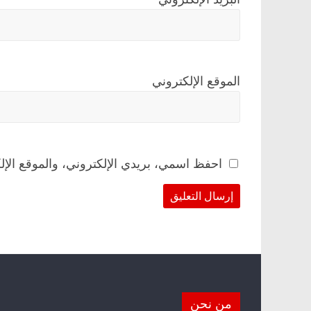
الموقع الإلكتروني
احفظ اسمي، بريدي الإلكتروني، والموقع الإل
من نحن