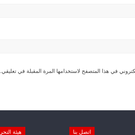
كتروني في هذا المتصفح لاستخدامها المرة المقبلة في تعليقي.
اتصل بنا
هيئة التحر