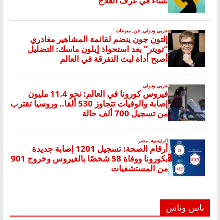
ناس وناس