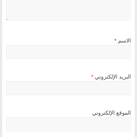
الاسم
*
البريد الإلكتروني
*
الموقع الإلكتروني