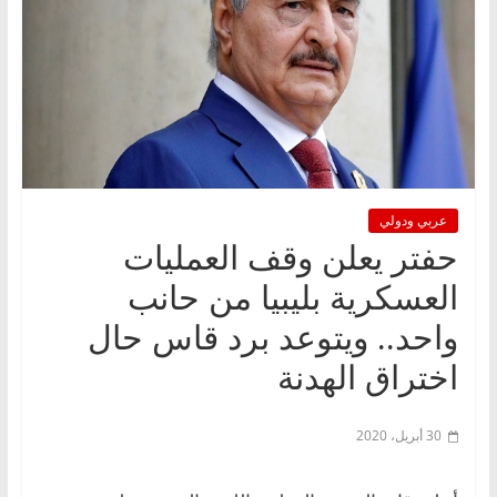
عربي ودولي
حفتر يعلن وقف العمليات
العسكرية بليبيا من حانب
واحد.. ويتوعد برد قاس حال
اختراق الهدنة
30 أبريل، 2020