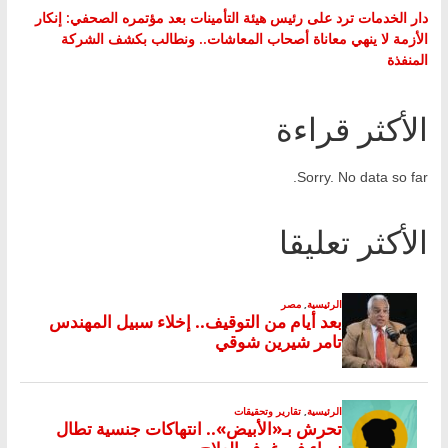
دار الخدمات ترد على رئيس هيئة التأمينات بعد مؤتمره الصحفي: إنكار
الأزمة لا ينهي معاناة أصحاب المعاشات.. ونطالب بكشف الشركة
المنفذة
الأكثر قراءة
Sorry. No data so far.
الأكثر تعليقا