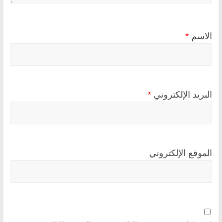
الاسم
*
البريد الإلكتروني
*
الموقع الإلكتروني