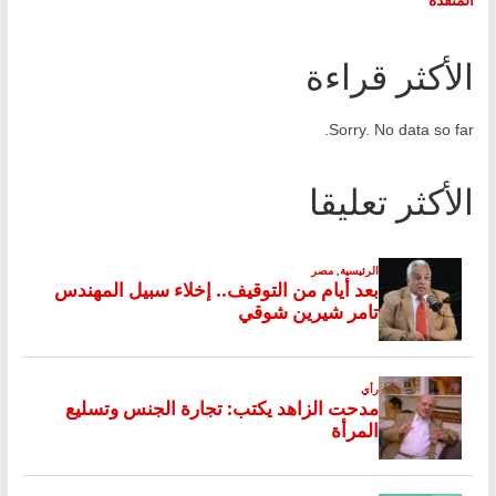
الأكثر قراءة
Sorry. No data so far.
الأكثر تعليقا