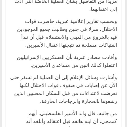
مزيدًا من التفاصيل بشأن العمليّة الخاصّة التي أدّت
إلى اعتقالهما.
وبحسب تقارير إعلامية عبرية، حاصرت قوات
الاحتلال، منزلا في جنين وطالبت جميع الموجودين
فيه بالخروج من المبنى والاستسلام قبل أن تبدأ
اشتباكات مسلحة تم نتيجتها اعتقال الأسيرين.
وأفادت مصادر عبرية بأن العسكريين الإسرائيليين
اعتقلوا كذلك اثنين من مساعدي الأسيرين.
وأشارت وسائل الإعلام إلى أن العملية لم تسفر حتى
الآن عن إصابات في صفوف قوات الاحتلال لكنها
تعرضت لاعتداءات من قبل السكان المحليين الذين
رشقوها بالحجارة والزجاجات الحارقة.
من جانبه، قال والد الأسير الفلسطيني، أيهم
كممجي، أن ابنه هاتفه قبل اعتقاله وأبلغه أنه