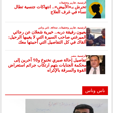
ناس وناس