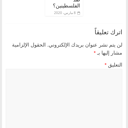
الفلسطينين؟
8 مارس، 2020
اترك تعليقاً
لن يتم نشر عنوان بريدك الإلكتروني.
الحقول الإلزامية
مشار إليها بـ
*
التعليق
*