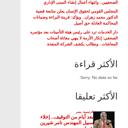
الصحفيين.. وانتهاء أعمال إنشاء المبنى الإداري
المجلس القومي لحقوق الإنسان يعلن متابعة قضية
الدكتور محمد زهران.. ويؤكد: قرينة البراءة وضمانات
المحاكمة العادلة حق أصيل
دار الخدمات ترد على رئيس هيئة التأمينات بعد مؤتمره
الصحفي: إنكار الأزمة لا ينهي معاناة أصحاب
المعاشات.. ونطالب بكشف الشركة المنفذة
الأكثر قراءة
Sorry. No data so far.
الأكثر تعليقا