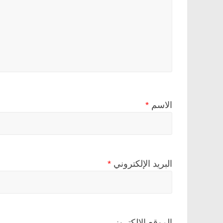
الاسم
*
البريد الإلكتروني
*
الموقع الإلكتروني