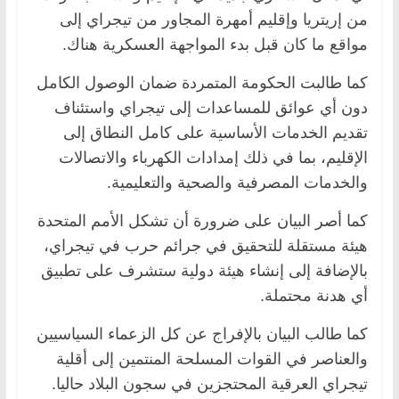
من إريتريا وإقليم أمهرة المجاور من تيجراي إلى
مواقع ما كان قبل بدء المواجهة العسكرية هناك.
كما طالبت الحكومة المتمردة ضمان الوصول الكامل
دون أي عوائق للمساعدات إلى تيجراي واستئناف
تقديم الخدمات الأساسية على كامل النطاق إلى
الإقليم، بما في ذلك إمدادات الكهرباء والاتصالات
والخدمات المصرفية والصحية والتعليمية.
كما أصر البيان على ضرورة أن تشكل الأمم المتحدة
هيئة مستقلة للتحقيق في جرائم حرب في تيجراي،
بالإضافة إلى إنشاء هيئة دولية ستشرف على تطبيق
أي هدنة محتملة.
كما طالب البيان بالإفراج عن كل الزعماء السياسيين
والعناصر في القوات المسلحة المنتمين إلى أقلية
تيجراي العرقية المحتجزين في سجون البلاد حاليا.