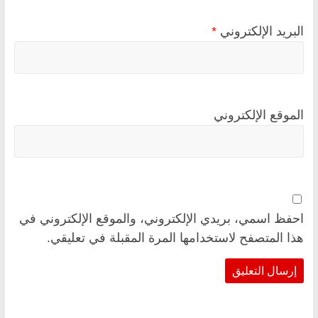
البريد الإلكتروني
*
الموقع الإلكتروني
احفظ اسمي، بريدي الإلكتروني، والموقع الإلكتروني في
هذا المتصفح لاستخدامها المرة المقبلة في تعليقي.