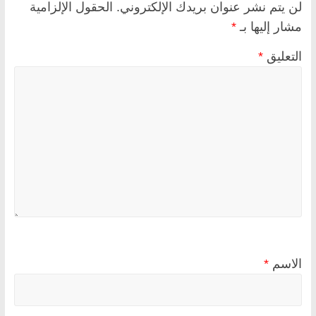
لن يتم نشر عنوان بريدك الإلكتروني.
الحقول الإلزامية
مشار إليها بـ
*
التعليق
*
الاسم
*