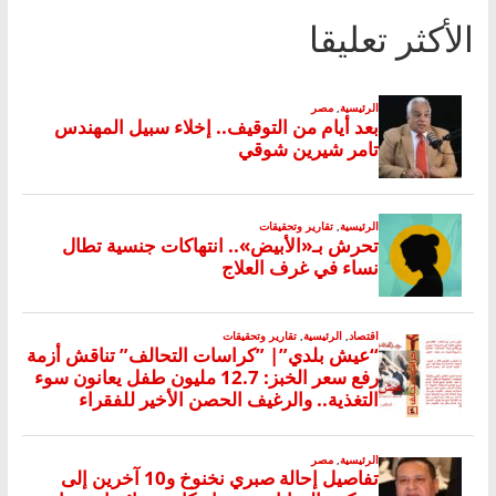
الأكثر تعليقا