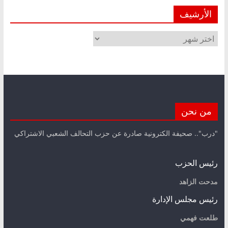
الأرشيف
الأرشيف
من نحن
"درب".. صحيفة الكترونية صادرة عن حزب التحالف الشعبي الاشتراكي
رئيس الحزب
مدحت الزاهد
رئيس مجلس الإدارة
طلعت فهمي