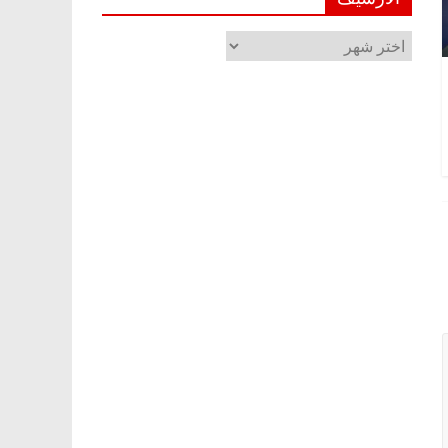
الأرشيف