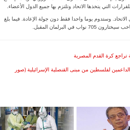
لقرارات التي يتخذها الاتحاد وتلتزم بها جميع الدول الأعضاء.
الاتحاد. وستدوم يوما واحدا فقط دون جولة الإعادة. فيما بلغ
ية تراجع كرة القدم المصرية
داعمين لفلسطين من مبنى القنصلية الإسرائيلية (صور