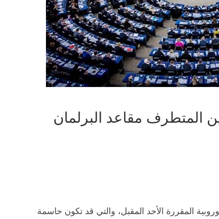
ين المتطرف مقاعد البرلمان
وروبية المقررة الأحد المقبل، والتي قد تكون حاسمة