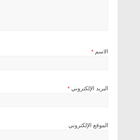
الاسم
*
البريد الإلكتروني
*
الموقع الإلكتروني