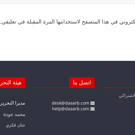
كتروني في هذا المتصفح لاستخدامها المرة المقبلة في تعليقي.
اتصل بنا
هيئة التحر
لاشتراكي
مديرا التحرير
desk@daaarb.com
help@daaarb.com
محمد جودة
حنان فكري