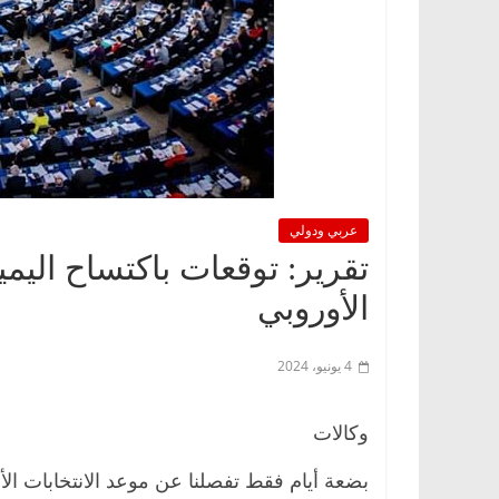
عربي ودولي
تقرير: توقعات باكتساح اليم
الأوروبي
4 يونيو، 2024
وكالات
بضعة أيام فقط تفصلنا عن موعد الانتخابات الأ