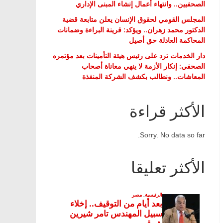
الصحفيين.. وانتهاء أعمال إنشاء المبنى الإداري
المجلس القومي لحقوق الإنسان يعلن متابعة قضية
الدكتور محمد زهران.. ويؤكد: قرينة البراءة وضمانات
المحاكمة العادلة حق أصيل
دار الخدمات ترد على رئيس هيئة التأمينات بعد مؤتمره
الصحفي: إنكار الأزمة لا ينهي معاناة أصحاب
المعاشات.. ونطالب بكشف الشركة المنفذة
الأكثر قراءة
Sorry. No data so far.
الأكثر تعليقا