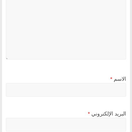
الاسم
*
البريد الإلكتروني
*