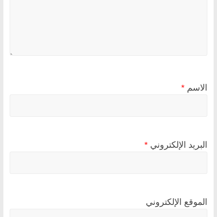
الاسم
*
البريد الإلكتروني
*
الموقع الإلكتروني