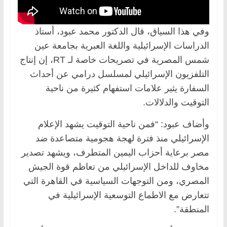
وفي هذا السياق، قال الدكتور محمد عبود، أستاذ
الدراسات الإسرائيلية واللغة العبرية بجامعة عين
شمس المصرية في تصريحات خاصة لـ RT، إن إنتاج
التلفزيون الإسرائيلي لمسلسل درامي عن أحداث
السفارة يثير علامات استفهام كثيرة من ناحية
التوقيت والدلالات.
وأضاف عبود: “فمن ناحية التوقيت يشهد الإعلام
الإسرائيلي منذ فترة لهجة هجومية متصاعدة ضد
مصر برعاية أحزاب اليمين المتطرف، ويشهد تصدير
مخاوف للداخل الإسرائيلي من تعاظم قوة الجيش
المصري، ومن التوجهات السياسية في القاهرة التي
تتعارض مع الاطماع التوسعية الإسرائيلية في
المنطقة”.