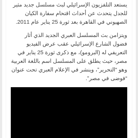
يستعد التلفزيون الإسرائيلي لبث مسلسل جديد مثير
للجدل يتحدث عن أحداث اقتحام سفارة الكيان
الصهيوني في القاهرة بعد ثورة 25 يناير عام 2011.
ويتزامن بث المسلسل العبري الجديد الذي أثار
فضول الشارع الإسرائيلي عقب عرض الفيديو
التعريفي له (البرومو)، مع ذكرى ثورة 25 يناير في
مصر، حيث يطلق على المسلسل اسم باللغة العربية
وهو “التحرير”، وينشر في الإعلام العبري تحت عنوان
“فوضى في مصر”.