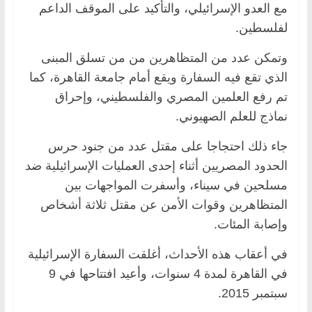
مع العدو الإسرائيلي، والتأكيد على الموقف الداعم
لفلسطين.
وتمكن عدد من المتظاهرين من من تسلق المبنى
الذي تقع فيه السفارة ويقع أمام جامعة القاهرة، كما
تم رفع العلمين المصري والفلسطيني، وإحراق
نماذج للعلم الصهيوني.
جاء ذلك احتجاجا على مقتل عدد من جنود حرس
الحدود المصريين أثناء إحدى العمليات الإسرائيلية ضد
مسلحين في سيناء، وأسفرت المواجهات بين
المتظاهرين وقوات الأمن عن مقتل ثلاثة أشخاص
وإصابة المئات.
في أعقاب هذه الأحداث، أغلقت السفارة الإسرائيلية
في القاهرة لمدة 4 سنوات، وأعيد افتتاحها في 9
سبتمبر 2015.