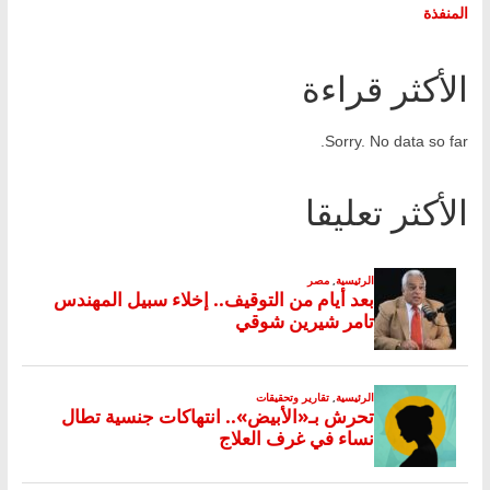
المنفذة
الأكثر قراءة
Sorry. No data so far.
الأكثر تعليقا