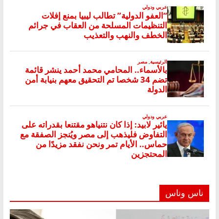
ناس وناس