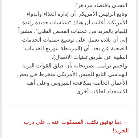
التحدي باقتصاد مزدهر”.
وتابع الرئيس الأمريكي أن إدارة الغذاء والدواء
الأمريكية أعلنت أن هناك “سياسات جديدة رائدة
للقيام بالمزيد من عمليات الفحص الطبي”، مشيراً
إلى أن بلاده تعمل على توسيع عمليات الخدمات
الصحية عن بعد، أي (المرتبطة بتوزيع الخدمات
الطبية عن طريق تقنيات الاتصال).
واختتم ترامب تصريحاته بأن فيلق القوات البرية
الهندسي التابع للجيش الأمريكي منخرط في بعض
الأعمال الخاصة بمكافحة الفيروس وعلى أهبة
الاستعداد لحالات أخرى.
←
دينا توفيق تكتب: المسكوت عنه .. على درب
الحرية!