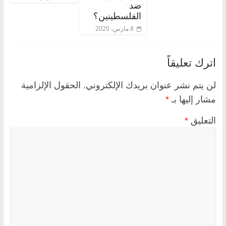
ضد
الفلسطينين؟
8 مارس، 2020
اترك تعليقاً
لن يتم نشر عنوان بريدك الإلكتروني.
الحقول الإلزامية
مشار إليها بـ
*
التعليق
*