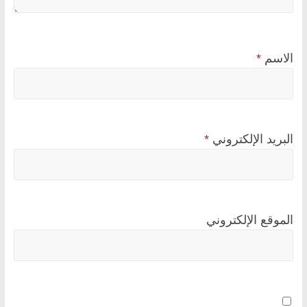
الاسم
*
البريد الإلكتروني
*
الموقع الإلكتروني