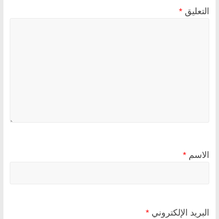
التعليق
*
الاسم
*
البريد الإلكتروني
*