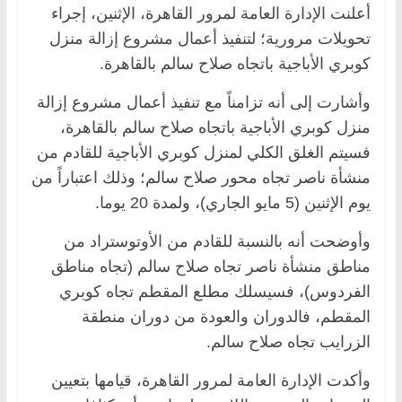
أعلنت الإدارة العامة لمرور القاهرة، الإثنين، إجراء
تحويلات مرورية؛ لتنفيذ أعمال مشروع إزالة منزل
كوبري الأباجية باتجاه صلاح سالم بالقاهرة.
وأشارت إلى أنه تزامناً مع تنفيذ أعمال مشروع إزالة
منزل كوبري الأباجية باتجاه صلاح سالم بالقاهرة،
فسيتم الغلق الكلي لمنزل كوبري الأباجية للقادم من
منشأة ناصر تجاه محور صلاح سالم؛ وذلك اعتباراً من
يوم الإثنين (5 مايو الجاري)، ولمدة 20 يوما.
وأوضحت أنه بالنسبة للقادم من الأوتوستراد من
مناطق منشأة ناصر تجاه صلاح سالم (تجاه مناطق
الفردوس)، فسيسلك مطلع المقطم تجاه كوبري
المقطم، فالدوران والعودة من دوران منطقة
الزرايب تجاه صلاح سالم.
وأكدت الإدارة العامة لمرور القاهرة، قيامها بتعيين