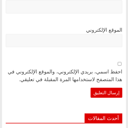
الموقع الإلكتروني
احفظ اسمي، بريدي الإلكتروني، والموقع الإلكتروني في
هذا المتصفح لاستخدامها المرة المقبلة في تعليقي.
أحدث المقالات