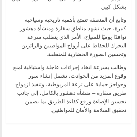
بشكل كبير.
وتابع أن المنطقة تتمتع بأهمية تاريخية وسياحية
كبيرة، حيث تشهد مناطق سقارة ومنشأة دهشور
توافدًا يوميًا للسياح، الأمر الذي يتطلب سرعة
التحرك للحفاظ على أرواح المواطنين والزائرين
وتحسين الصورة الحضارية للمنطقة.
وطالب بسرعة اتخاذ إجراءات عاجلة واستباقية لمنع
وقوع المزيد من الحوادث، تشمل إنشاء سور
وحواجز حماية على ترعة المريوطية، وتنفيذ ازدواج
طريق سقارة – منشأة دهشور بالكامل، إلى جانب
تحسين الإضاءة ورفع كفاءة الطريق بما يضمن
تحقيق السلامة والأمان للمواطنين.