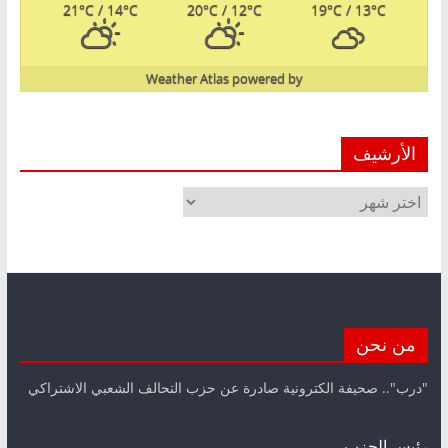
21
°C
/ 14
°C
20
°C
/ 12
°C
19
°C
/ 13
°C
Weather Atlas
powered by
الأرشيف
الأرشيف
من نحن
"درب".. صحيفة الكترونية صادرة عن حزب التحالف الشعبي الاشتراكي
رئيس الحزب