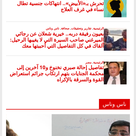
ناس وناس