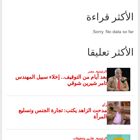
الأكثر قراءة
Sorry. No data so far.
الأكثر تعليقا