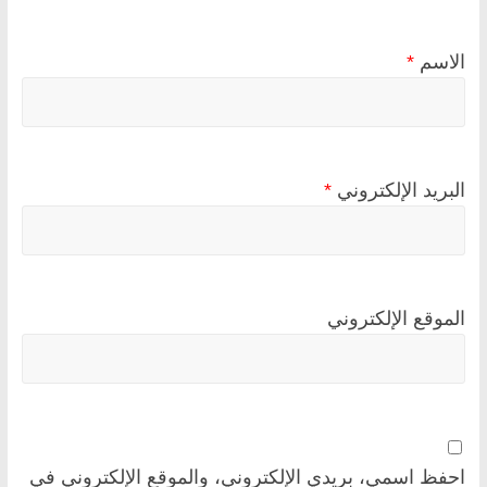
الاسم
*
البريد الإلكتروني
*
الموقع الإلكتروني
احفظ اسمي، بريدي الإلكتروني، والموقع الإلكتروني في