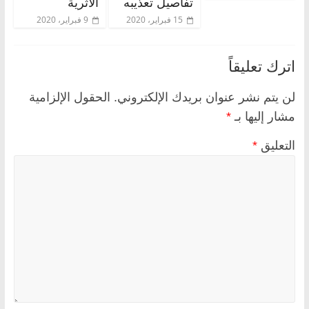
تفاصيل تعذيبه
الأثرية
15 فبراير، 2020
9 فبراير، 2020
اترك تعليقاً
لن يتم نشر عنوان بريدك الإلكتروني.
الحقول الإلزامية
مشار إليها بـ
*
التعليق
*