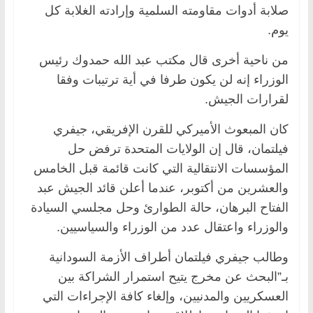
صلابة أدوات مقاومته السلمية وإرادته الغلابة كل
يوم.
من ناحية أخرى قال مكتب عبد الله حمدوك رئيس
الوزراء إنه لن يكون طرفا في أية ترتيبات وفقا
لقرارات الجيش.
كان المبعوث الأميركي للقرن الإفريقي، جيفري
فيلتمان، قال إن الولايات المتحدة ترفض حل
المؤسسات الانتقالية التي كانت قائمة قبل الخامس
والعشرين من أكتوبر، عندما أعلن قائد الجيش عبد
الفتاح البرهان، حالة الطوارئ وحل مجلسي السيادة
والوزراء واعتقال عدد من الوزراء والسياسيين.
وطالب جيفري فيلتمان أطراف الأزمة السودانية
بـ”البحث عن مخرج يتيح استمرار الشراكة بين
العسكريين والمدنيين، وإلغاء كافة الإجراءات التي