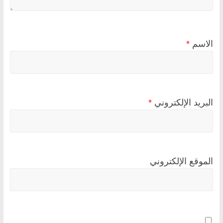
الاسم
*
البريد الإلكتروني
*
الموقع الإلكتروني