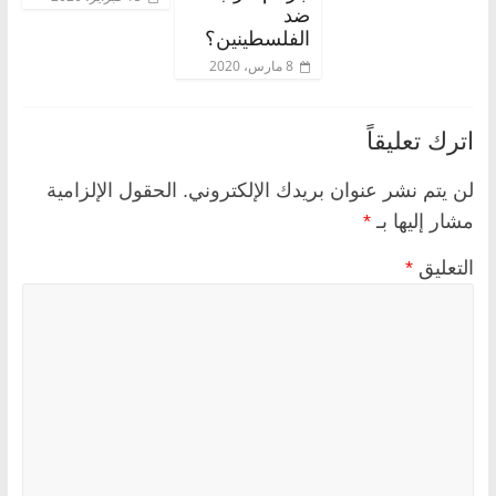
ضد
الفلسطينين؟
8 مارس، 2020
اترك تعليقاً
لن يتم نشر عنوان بريدك الإلكتروني.
الحقول الإلزامية
مشار إليها بـ
*
التعليق
*