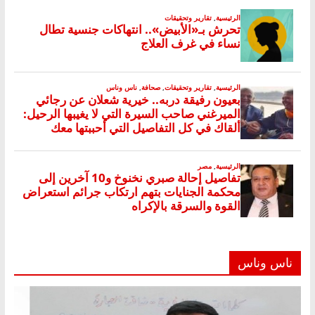
ناس وناس