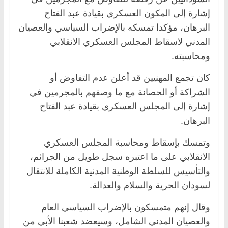
إشارة إلى المكون العسكري بقيادة عبد الفتاح
البرهان، مؤكدا تمسكه بالإضراب السياسي والعصيان
المدني لاسقاط المجلس العسكري الانقلابي
ومحاسبته.
كان تجمع المهنيين قد أعلن عدم التفاوض أو
الشراكة أو الحصانة مع ما وصفهم بالمجرمين في
إشارة إلى المجلس العسكري بقيادة عبد الفتاح
البرهان.
وتمسك بإسقاط ومحاسبة المجلس العسكري
الانقلابي على ما اعتبره سجل طويل من الجرائم،
والتأسيس للسلطة الوطنية المدنية الكاملة للانتقال
لسودان الحرية والسلام والعدالة.
وقال إنهم متمسكون بالإضراب السياسي العام
والعصيان المدني الشامل، وسيعضد شعبنا الأبي من