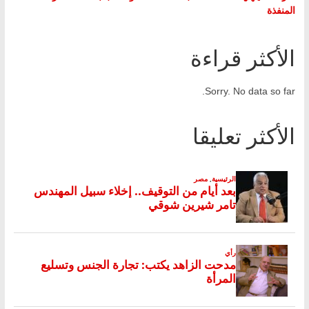
المنفذة
الأكثر قراءة
Sorry. No data so far.
الأكثر تعليقا