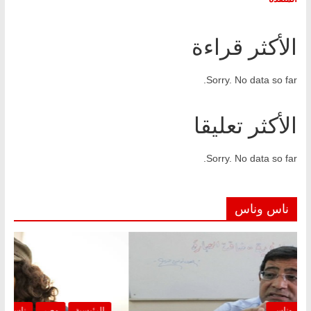
الأكثر قراءة
Sorry. No data so far.
الأكثر تعليقا
Sorry. No data so far.
ناس وناس
الرئيسية
مصر
ناس وناس
الرئيس