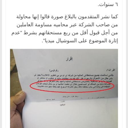
٦ سنوات.
كما نشر المتقدمون بالبلاغ صورة قالوا إنها محاولة
من صاحب الشركة عبر محاميه مساومة العاملين
من أجل قبول أقل من ربع مستحقاتهم بشرط “عدم
إثارة الموضوع على السوشيال ميديا”.