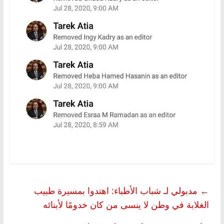
←
مدبولي لـ شباب الأطباء: اهتدوا بمسيرة طبيب
الغلابة في وطن لا ينسى من كان خدومًا لأبنائه