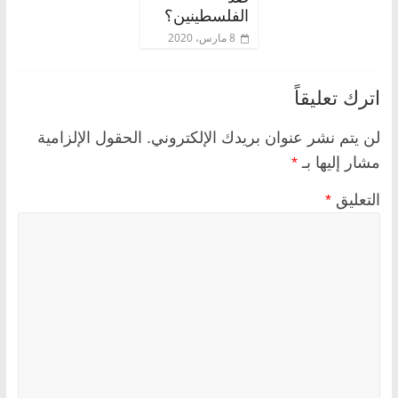
الفلسطينين؟
8 مارس، 2020
اترك تعليقاً
لن يتم نشر عنوان بريدك الإلكتروني.
الحقول الإلزامية
مشار إليها بـ
*
التعليق
*