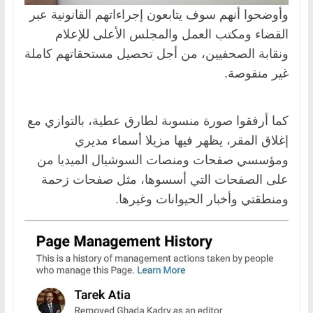
وأوضحوا أنهم سوف يتابعون إجراءاتهم القانونية عبر
القضاء ومكتب العمل والمجلس الأعلى للإعلام
ونقابة الصحفيين، من أجل تحصيل مستحقاتهم كاملة
غير منقوصة.
كما أرفقوا صورة منسوبة لطارق عطية، بالتوازي مع
إغلاق المقر، يظهر فيها مزيلا أسماء مديري
ومؤسسي صفحات ومنصات السوشيال الميديا من
على الصفحات التي أسسوها، مثل صفحات زحمة
ومنطقتي وأخبار الحيوانات وغيرها.