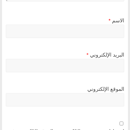
الاسم
*
البريد الإلكتروني
*
الموقع الإلكتروني