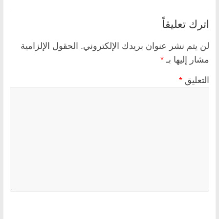
اترك تعليقاً
لن يتم نشر عنوان بريدك الإلكتروني.
الحقول الإلزامية
مشار إليها بـ
*
التعليق
*