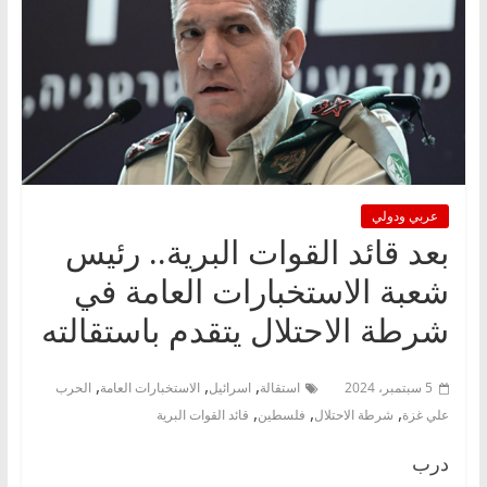
عربي ودولي
بعد قائد القوات البرية.. رئيس
شعبة الاستخبارات العامة في
شرطة الاحتلال يتقدم باستقالته
,
,
,
5 سبتمبر، 2024
استقالة
اسرائيل
الاستخبارات العامة
الحرب
,
,
,
علي غزة
شرطة الاحتلال
فلسطين
قائد القوات البرية
درب