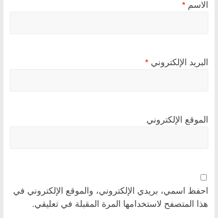
الاسم
*
البريد الإلكتروني
*
الموقع الإلكتروني
احفظ اسمي، بريدي الإلكتروني، والموقع الإلكتروني في
هذا المتصفح لاستخدامها المرة المقبلة في تعليقي.