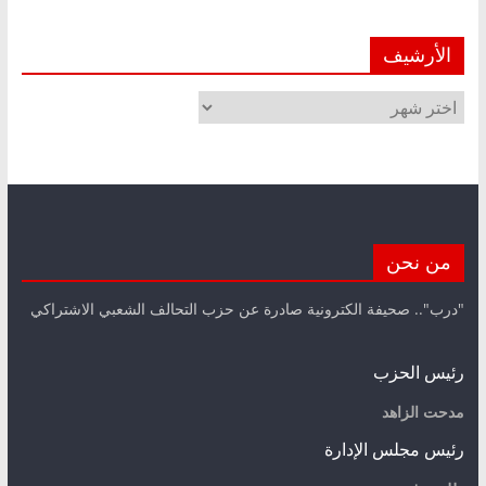
الأرشيف
الأرشيف
من نحن
"درب".. صحيفة الكترونية صادرة عن حزب التحالف الشعبي الاشتراكي
رئيس الحزب
مدحت الزاهد
رئيس مجلس الإدارة