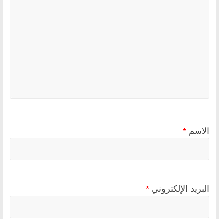
الاسم
*
البريد الإلكتروني
*