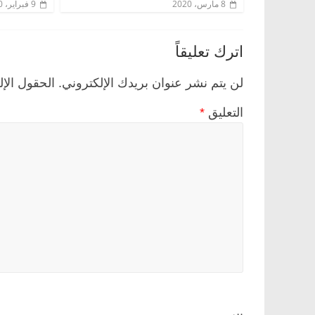
8 مارس، 2020
9 فبراير، 2020
اترك تعليقاً
لن يتم نشر عنوان بريدك الإلكتروني.
الحقول الإل
التعليق
*