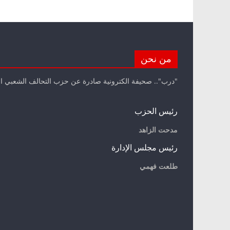
من نحن
"درب".. صحيفة الكترونية صادرة عن حزب التحالف الشعبي ا
رئيس الحزب
مدحت الزاهد
رئيس مجلس الإدارة
طلعت فهمي