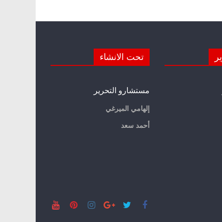
ير
تحت الانشاء
مستشارو التحرير
إلهامي الميرغي
أحمد سعد