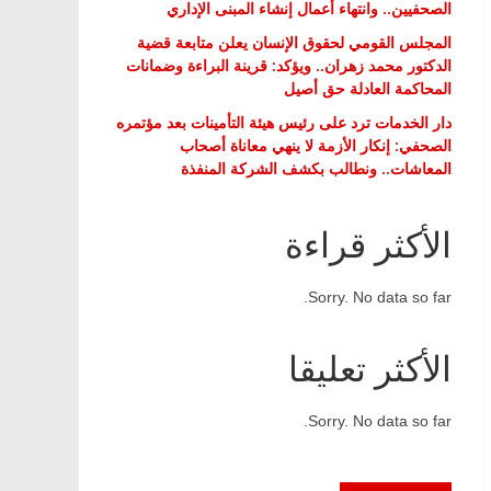
الصحفيين.. وانتهاء أعمال إنشاء المبنى الإداري
المجلس القومي لحقوق الإنسان يعلن متابعة قضية
الدكتور محمد زهران.. ويؤكد: قرينة البراءة وضمانات
المحاكمة العادلة حق أصيل
دار الخدمات ترد على رئيس هيئة التأمينات بعد مؤتمره
الصحفي: إنكار الأزمة لا ينهي معاناة أصحاب
المعاشات.. ونطالب بكشف الشركة المنفذة
الأكثر قراءة
Sorry. No data so far.
الأكثر تعليقا
Sorry. No data so far.