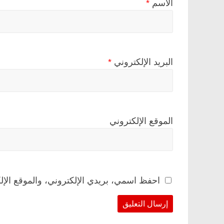
الاسم
*
البريد الإلكتروني
*
الموقع الإلكتروني
احفظ اسمي، بريدي الإلكتروني، والموقع الإل