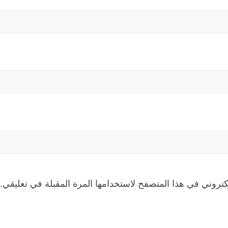
كتروني في هذا المتصفح لاستخدامها المرة المقبلة في تعليقي.