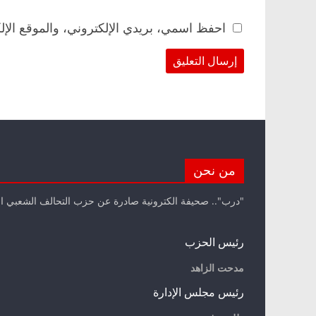
احفظ اسمي، بريدي الإلكتروني، والموقع الإل
من نحن
"درب".. صحيفة الكترونية صادرة عن حزب التحالف الشعبي ا
رئيس الحزب
مدحت الزاهد
رئيس مجلس الإدارة