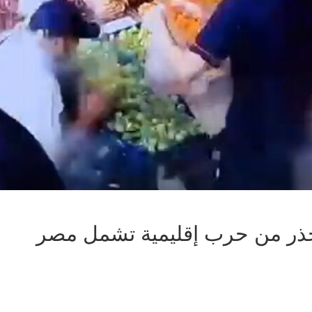
 تحذر من حرب إقليمية تشمل مصر