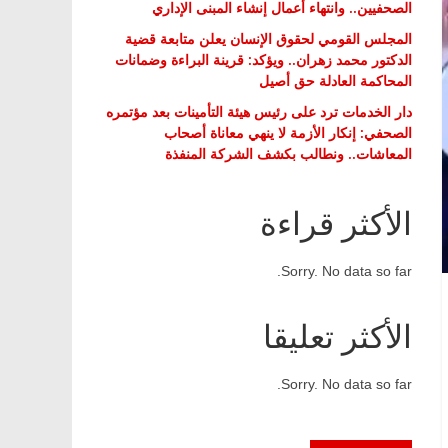
الصحفيين.. وانتهاء أعمال إنشاء المبنى الإداري
المجلس القومي لحقوق الإنسان يعلن متابعة قضية
الدكتور محمد زهران.. ويؤكد: قرينة البراءة وضمانات
المحاكمة العادلة حق أصيل
دار الخدمات ترد على رئيس هيئة التأمينات بعد مؤتمره
الصحفي: إنكار الأزمة لا ينهي معاناة أصحاب
المعاشات.. ونطالب بكشف الشركة المنفذة
الأكثر قراءة
Sorry. No data so far.
الأكثر تعليقا
Sorry. No data so far.