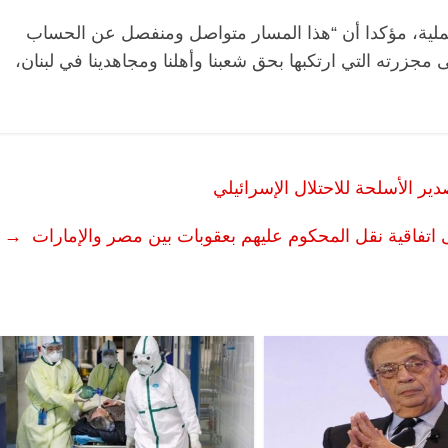
ملية، مؤكدا أن “هذا المسار متواصل ومنفصل عن الحساب
مجزرته التي ارتكبها بحق شعبنا وأهلنا ‏ومجاهدينا في لبنان،
ير الأسلحة للاحتلال الإسرائيلي
 اتفاقية نقل المحكوم عليهم بعقوبات بين مصر والإمارات
→