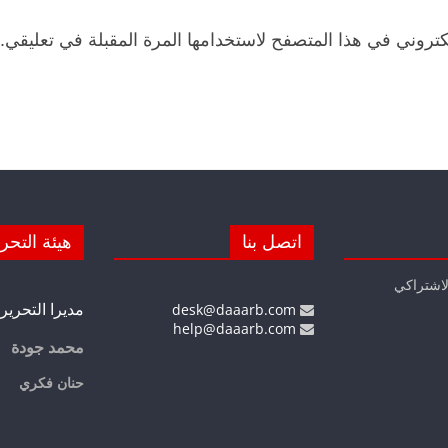
كتروني في هذا المتصفح لاستخدامها المرة المقبلة في تعليقي.
اتصل بنا
هيئة التحر
لاشتراكي
مديرا التحرير
desk@daaarb.com
help@daaarb.com
محمد جودة
حنان فكري