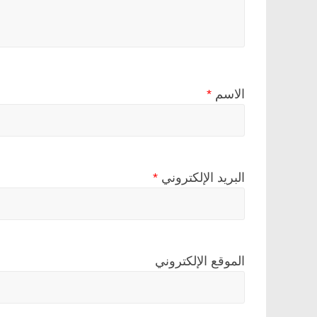
الاسم
*
البريد الإلكتروني
*
الموقع الإلكتروني