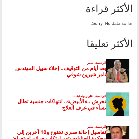
الأكثر قراءة
Sorry. No data so far.
الأكثر تعليقا