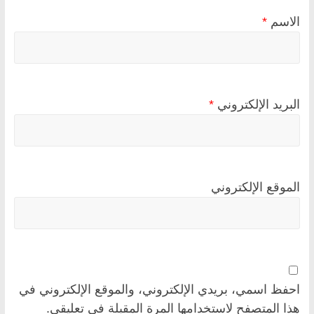
الاسم
*
البريد الإلكتروني
*
الموقع الإلكتروني
احفظ اسمي، بريدي الإلكتروني، والموقع الإلكتروني في
هذا المتصفح لاستخدامها المرة المقبلة في تعليقي.