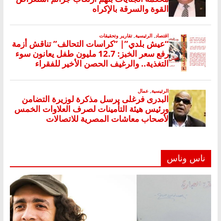
ناس وناس