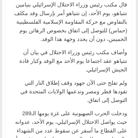
قال مكتب رئيس وزراء الاحتلال الإسرائيلي بنيامين
نتنياهو، يوم الأحد، إن نتنياهو أمر بإرسال وفد مكلف
بالتفاوض مع حركة المقاومة الإسلامية الفلسطينية
(حماس) للتوصل إلى اتفاق بخصوص الرهائن يوم
الخميس، دون أن يحدد وجهة هذا الوفد.
وأضاف مكتب رئيس وزراء الاحتلال في بيان أن
نتنياهو عقد اجتماعا يوم الأحد مع الوفد وكبار قادة
الجيش الإسرائيلي.
ولم تفلح حتى الآن جهود وقف إطلاق النار التي
تقودها قطر ومصر وتدعمها الولايات المتحدة في
التوصل إلى اتفاق.
ودخلت الحرب الصهيونية على غزة يومها الـ289
حيث يواصل الاحتلال الإسرائيلي، يوم الأحد، عدوانه
على القطاع ما أسفر عن سقوط عدد من الشهداء