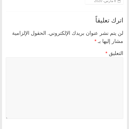
8 مارس، 2020
اترك تعليقاً
لن يتم نشر عنوان بريدك الإلكتروني.
الحقول الإلزامية
مشار إليها بـ
*
التعليق
*