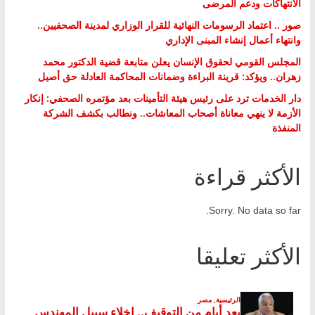
الانتهاكات ودعم المرضى
صور .. اعتماد الرسومات النهائية للقرار الوزاري لمدينة الصحفيين..
وانتهاء أعمال إنشاء المبنى الإداري
المجلس القومي لحقوق الإنسان يعلن متابعة قضية الدكتور محمد
زهران.. ويؤكد: قرينة البراءة وضمانات المحاكمة العادلة حق أصيل
دار الخدمات ترد على رئيس هيئة التأمينات بعد مؤتمره الصحفي: إنكار
الأزمة لا ينهي معاناة أصحاب المعاشات.. ونطالب بكشف الشركة
المنفذة
الأكثر قراءة
Sorry. No data so far.
الأكثر تعليقا