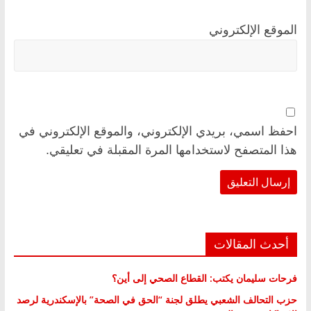
الموقع الإلكتروني
احفظ اسمي، بريدي الإلكتروني، والموقع الإلكتروني في
هذا المتصفح لاستخدامها المرة المقبلة في تعليقي.
أحدث المقالات
فرحات سليمان يكتب: القطاع الصحي إلى أين؟
حزب التحالف الشعبي يطلق لجنة “الحق في الصحة” بالإسكندرية لرصد