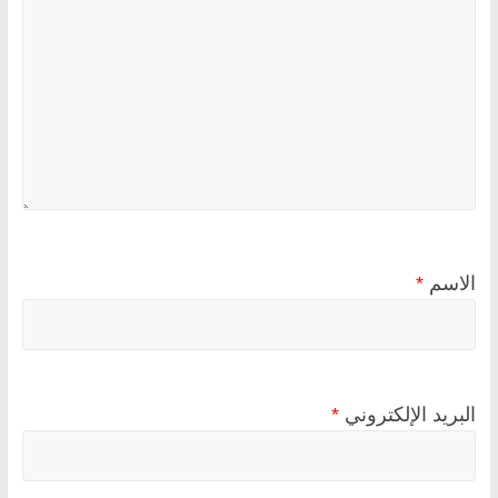
الاسم
*
البريد الإلكتروني
*