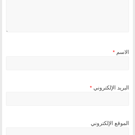
الاسم
*
البريد الإلكتروني
*
الموقع الإلكتروني