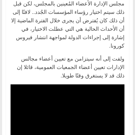
مجلس الإدارة الأعضاء المُعينين بالمجلس، لكن قبل
ذلك سيتم اختيار رؤساء المؤسسات الجُدد.. لافتًا إلى
أن ذلك كان يُفترض أن يجرى خلال الفترة الماضية إلا
أن الأحداث الحالية هي التي عطلت الاختيار، في
إشارة إلى إجراءات الدولة لمواجهة انتشار فيروس
كورونا.
ولفت إلى أنه سيتزامن مع تعيين أعضاء مجالس
الإدارات تعيين أعضاء الجمعيات العمومية، قائلا إن
ذلك قد لا يستغرق وقتًا طويلا.