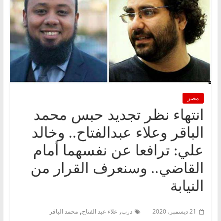
مصر
انتهاء نظر تجديد حبس محمد
الباقر وعلاء عبدالفتاح.. وخالد
علي: ترافعا عن نفسهما أمام
القاضي.. وسنعرف القرار من
النيابة
,
,
21 ديسمبر، 2020
درب
علاء عبد الفتاح
محمد الباقر