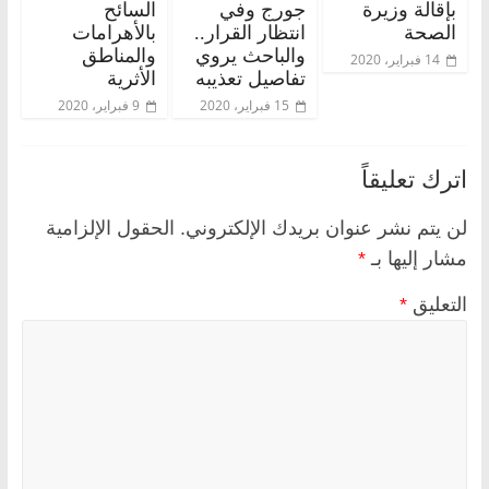
بإقالة وزيرة
جورج وفي
السائح
الصحة
انتظار القرار..
بالأهرامات
والباحث يروي
والمناطق
14 فبراير، 2020
تفاصيل تعذيبه
الأثرية
15 فبراير، 2020
9 فبراير، 2020
اترك تعليقاً
لن يتم نشر عنوان بريدك الإلكتروني.
الحقول الإلزامية
مشار إليها بـ
*
التعليق
*