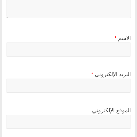
الاسم
*
البريد الإلكتروني
*
الموقع الإلكتروني