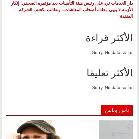
دار الخدمات ترد على رئيس هيئة التأمينات بعد مؤتمره الصحفي: إنكار
الأزمة لا ينهي معاناة أصحاب المعاشات.. ونطالب بكشف الشركة
المنفذة
الأكثر قراءة
Sorry. No data so far.
الأكثر تعليقا
Sorry. No data so far.
ناس وناس