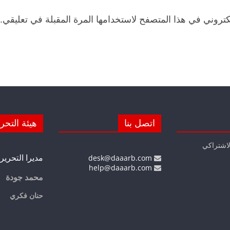
كتروني في هذا المتصفح لاستخدامها المرة المقبلة في تعليقي.
اتصل بنا
هيئة التحر
لاشتراكي
مديرا التحرير
desk@daaarb.com
help@daaarb.com
محمد جودة
حنان فكري