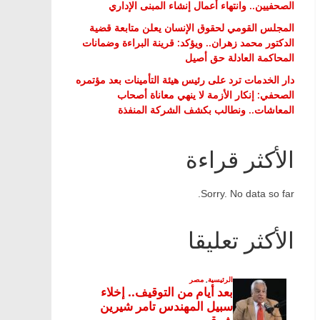
الصحفيين.. وانتهاء أعمال إنشاء المبنى الإداري
المجلس القومي لحقوق الإنسان يعلن متابعة قضية
الدكتور محمد زهران.. ويؤكد: قرينة البراءة وضمانات
المحاكمة العادلة حق أصيل
دار الخدمات ترد على رئيس هيئة التأمينات بعد مؤتمره
الصحفي: إنكار الأزمة لا ينهي معاناة أصحاب
المعاشات.. ونطالب بكشف الشركة المنفذة
الأكثر قراءة
Sorry. No data so far.
الأكثر تعليقا