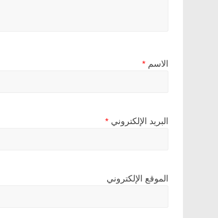
الاسم
*
البريد الإلكتروني
*
الموقع الإلكتروني