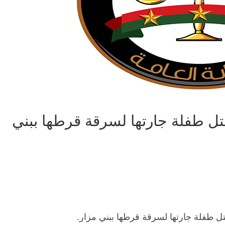
قتل طفلة جارتها لسرقة قرطها ببني
قتل طفلة جارتها لسرقة قرطها ببني مزار.