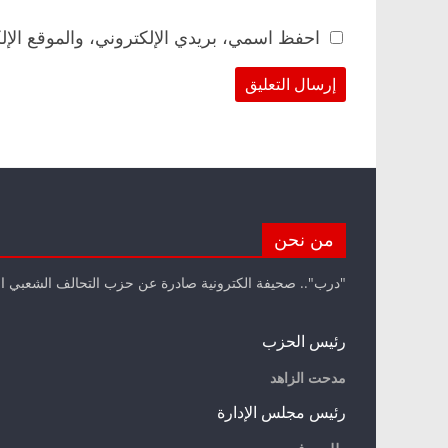
احفظ اسمي، بريدي الإلكتروني، والموقع الإل
من نحن
"درب".. صحيفة الكترونية صادرة عن حزب التحالف الشعبي ا
رئيس الحزب
مدحت الزاهد
رئيس مجلس الإدارة