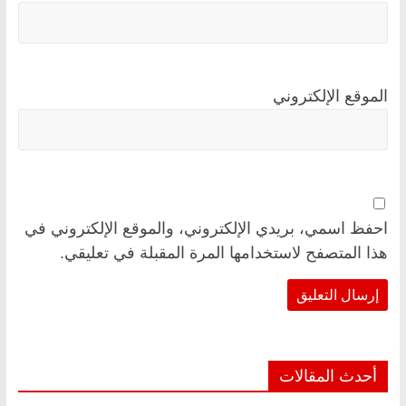
الموقع الإلكتروني
احفظ اسمي، بريدي الإلكتروني، والموقع الإلكتروني في
هذا المتصفح لاستخدامها المرة المقبلة في تعليقي.
أحدث المقالات