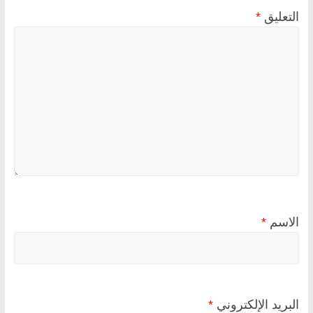
التعليق
*
الاسم
*
البريد الإلكتروني
*