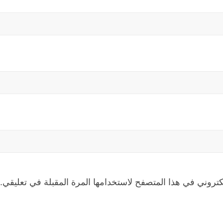
كتروني في هذا المتصفح لاستخدامها المرة المقبلة في تعليقي.