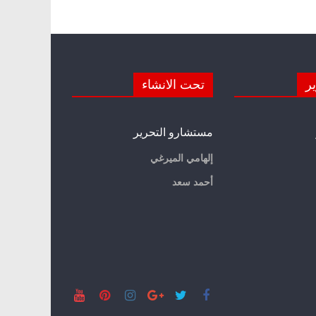
ير
تحت الانشاء
مستشارو التحرير
إلهامي الميرغي
أحمد سعد