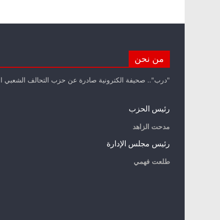
من نحن
"درب".. صحيفة الكترونية صادرة عن حزب التحالف الشعبي ا
رئيس الحزب
مدحت الزاهد
رئيس مجلس الإدارة
طلعت فهمي