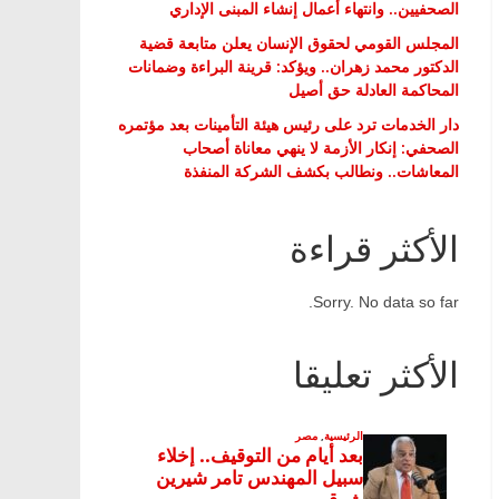
الصحفيين.. وانتهاء أعمال إنشاء المبنى الإداري
المجلس القومي لحقوق الإنسان يعلن متابعة قضية
الدكتور محمد زهران.. ويؤكد: قرينة البراءة وضمانات
المحاكمة العادلة حق أصيل
دار الخدمات ترد على رئيس هيئة التأمينات بعد مؤتمره
الصحفي: إنكار الأزمة لا ينهي معاناة أصحاب
المعاشات.. ونطالب بكشف الشركة المنفذة
الأكثر قراءة
Sorry. No data so far.
الأكثر تعليقا