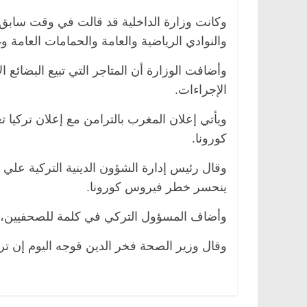
وكانت وزارة الداخلية قد قالت في وقت سابق 
والنوادي الرياضية والعامة والحمامات العامة وغي
وأضافت الوزارة أن المتاجر التي تبيع البضائ
الإجراءات.
ويأتي إعلان المغرب بالترامن مع إعلان تركي
كورونا.
وقال رئيس إدارة الشؤون الدينية التركية علي
ينحسر خطر فيروس كورونا.
وأضاف المسؤول التركي في كلمة للصحفيين، إ
وقال وزير الصحة فخر الدين قوجه اليوم إن تركيا رصدت 18 حالة إصابة با