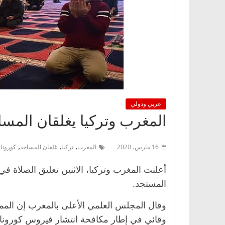
عربي ودولي
المغرب وتركيا يغلقان المساج
,
,
,
16 مارس، 2020
المغرب
تركيا
غلقان المساجد
كورونا
أعلنت المغرب وتركيا، الاثنين تعليق الصلاة 
المستجد.
وقال المجلس العلمي الأعلى بالمغرب إن المملك
وقائي في إطار مكافحة انتشار فيروس كورونا 