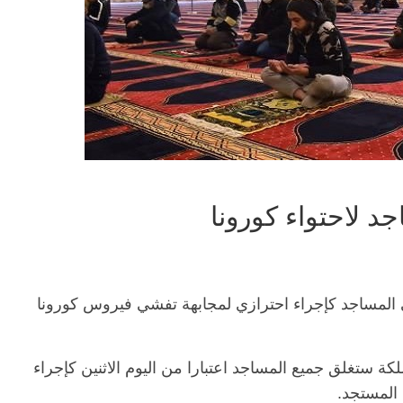
د لاحتواء كورونا
في المساجد كإجراء احترازي لمجابهة تفشي فيروس كورونا
ة ستغلق جميع المساجد اعتبارا من اليوم الاثنين كإجراء
المستجد.