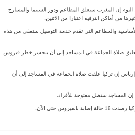
اليوم إن المغرب سيغلق المطاعم ودور السينما والمسارح
رها من أماكن الترفيه اعتبارا من الاثنين.
ع الأساسية والمطاعم التي تقدم خدمة التوصيل ستعفى من هذه
ا تعليق صلاة الجماعة في المساجد إلى أن ينحسر خطر فيروس
 إرباس إن تركيا علقت صلاة الجماعة في المساجد إلى أن
ن المساجد ستظل مفتوحة للأفراد.
لفيروس حتى الآن.