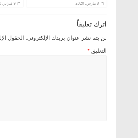
8 مارس، 2020
9 فبراير، 2020
اترك تعليقاً
لن يتم نشر عنوان بريدك الإلكتروني.
الحقول الإل
التعليق
*