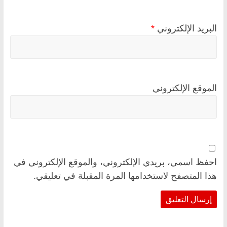
البريد الإلكتروني
*
الموقع الإلكتروني
احفظ اسمي، بريدي الإلكتروني، والموقع الإلكتروني في
هذا المتصفح لاستخدامها المرة المقبلة في تعليقي.