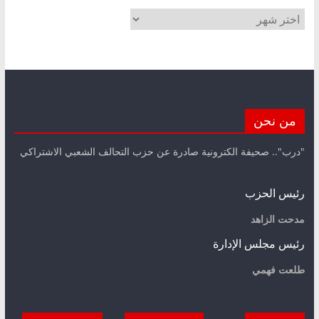
الأرشيف
من نحن
"درب".. صحيفة الكترونية صادرة عن حزب التحالف الشعبي الاشتراكي
رئيس الحزب
مدحت الزاهد
رئيس مجلس الإدارة
طلعت فهمي