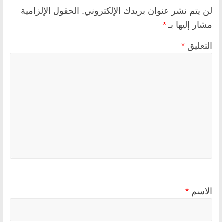
لن يتم نشر عنوان بريدك الإلكتروني.
الحقول الإلزامية
مشار إليها بـ
*
التعليق
*
الاسم
*