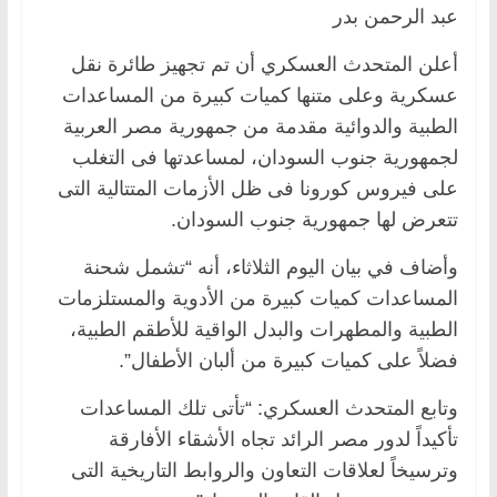
عبد الرحمن بدر
أعلن المتحدث العسكري أن تم تجهيز طائرة نقل
عسكرية وعلى متنها كميات كبيرة من المساعدات
الطبية والدوائية مقدمة من جمهورية مصر العربية
لجمهورية جنوب السودان، لمساعدتها فى التغلب
على فيروس كورونا فى ظل الأزمات المتتالية التى
تتعرض لها جمهورية جنوب السودان.
وأضاف في بيان اليوم الثلاثاء، أنه “تشمل شحنة
المساعدات كميات كبيرة من الأدوية والمستلزمات
الطبية والمطهرات والبدل الواقية للأطقم الطبية،
فضلاً على كميات كبيرة من ألبان الأطفال”.
وتابع المتحدث العسكري: “تأتى تلك المساعدات
تأكيداً لدور مصر الرائد تجاه الأشقاء الأفارقة
وترسيخاً لعلاقات التعاون والروابط التاريخية التى