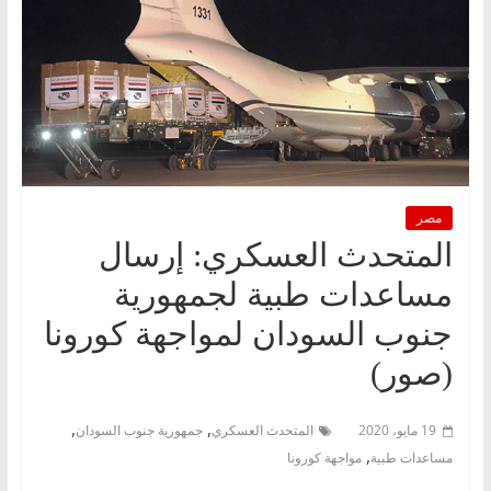
مصر
المتحدث العسكري: إرسال
مساعدات طبية لجمهورية
جنوب السودان لمواجهة كورونا
(صور)
,
,
19 مايو، 2020
المتحدث العسكري
جمهورية جنوب السودان
,
مساعدات طبية
مواجهة كورونا