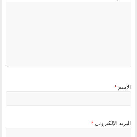
الاسم
*
البريد الإلكتروني
*