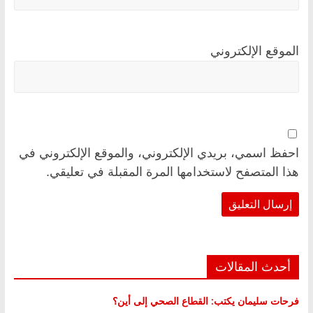
الموقع الإلكتروني
احفظ اسمي، بريدي الإلكتروني، والموقع الإلكتروني في
هذا المتصفح لاستخدامها المرة المقبلة في تعليقي.
أحدث المقالات
فرحات سليمان يكتب: القطاع الصحي إلى أين؟