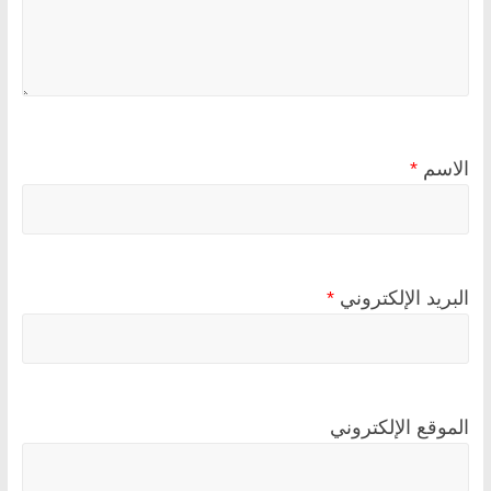
الاسم
*
البريد الإلكتروني
*
الموقع الإلكتروني