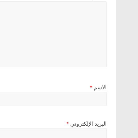
الاسم
*
البريد الإلكتروني
*