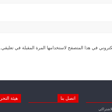
كتروني في هذا المتصفح لاستخدامها المرة المقبلة في تعليقي.
اتصل بنا
هيئة التحر
لاشتراكي