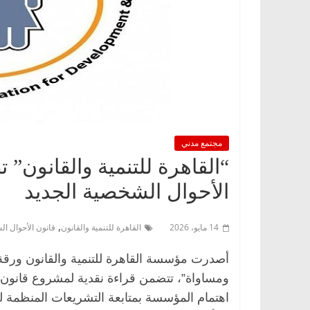
مجتمع مدني
“القاهرة للتنمية والقانون”
الأحوال الشخصية الجديد
,
14 مايو، 2026
القاهرة للتنمية والقانون
قانون الأحوال ا
أصدرت مؤسسة القاهرة للتنمية والقانون ورقة 
ومساواة”، تتضمن قراءة نقدية لمشروع قانون ا
اهتمام المؤسسة بمتابعة التشريعات المنظمة لل