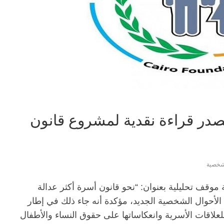
 تصدر قراءة نقدية لمشروع قانون
لشخصية
موقف تحليلية بعنوان: “نحو قانون أسرة أكثر عدالة
لأحوال الشخصية الجديد، مؤكدة أنه جاء ذلك في إطار
علاقات الأسرية وانعكاساتها على حقوق النساء والأطفال