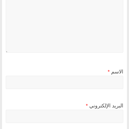
الاسم
*
البريد الإلكتروني
*