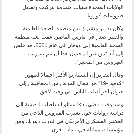
الولايات المتحدة تقنيات متقدمة لتركيب وتعديل
فيروسات كورونا.
وكان تقرير مشترك بين منظمة الصحة العالمية
والصين صدر في مارس الماضي عقب بعثة منظمة
الصحة العالمية إلى ووهان في عام 2021، قد خلص
إلى أنه “من غير المحتمل جدا أن يتم تسريب
الفيروس من المختبر”.
وقال التقرير إن السيناريو الأكثر احتمالا لظهور
“كوفيد -19” هو انتقال المرض من الخفافيش إلى
حيوان آخر أصاب الناس في وقت لاحق.
ومنذ وقت مضى، دعا ممثلو السلطات الصينية إلى
دراسة روايات حول تسرب الفيروس التاجي من
المختبر العسكري الأمريكي في فورت ديتريك ومن
مؤسسات مماثلة في بلدان أخرى.