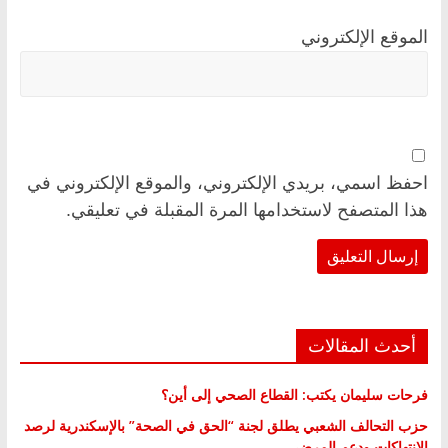
الموقع الإلكتروني
احفظ اسمي، بريدي الإلكتروني، والموقع الإلكتروني في
هذا المتصفح لاستخدامها المرة المقبلة في تعليقي.
أحدث المقالات
فرحات سليمان يكتب: القطاع الصحي إلى أين؟
حزب التحالف الشعبي يطلق لجنة “الحق في الصحة” بالإسكندرية لرصد
الانتهاكات ودعم المرضى