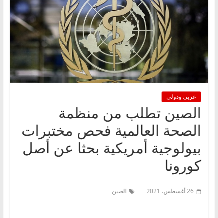
عربي ودولي
الصين تطلب من منظمة
الصحة العالمية فحص مختبرات
بيولوجية أمريكية بحثا عن أصل
كورونا
26 أغسطس، 2021
الصين