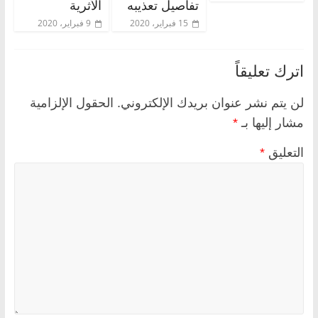
تفاصيل تعذيبه
الأثرية
15 فبراير، 2020
9 فبراير، 2020
اترك تعليقاً
لن يتم نشر عنوان بريدك الإلكتروني.
الحقول الإلزامية
مشار إليها بـ
*
التعليق
*