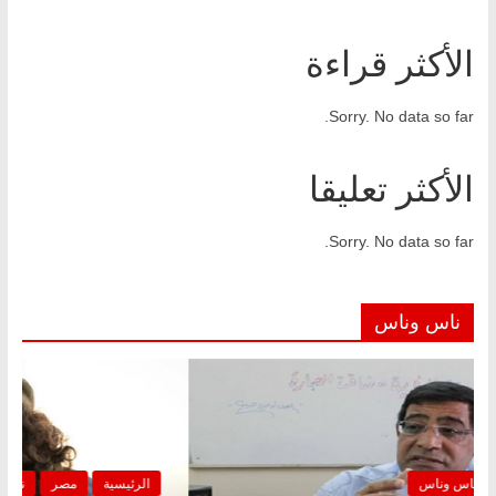
الأكثر قراءة
Sorry. No data so far.
الأكثر تعليقا
Sorry. No data so far.
ناس وناس
الرئيسية
مصر
ناس وناس
ا