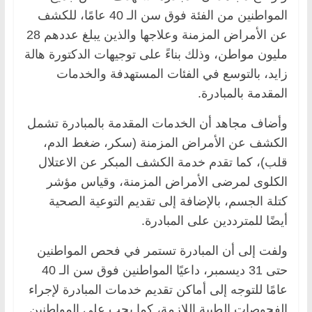
المواطنين من الفئة فوق سن الـ 40 عامًا، للكشف
عن الأمراض المزمنة وعلاجها والذين يبلغ عددهم 28
مليون مواطن، وذلك بناءً على توجيهات الدكتورة هالة
زايد، بالتوسع في الفئات المستهدفة والخدمات
المقدمة بالمبادرة.
وأضاف مجاهد أن الخدمات المقدمة بالمبادرة تشمل
الكشف عن الأمراض المزمنة (سكر، ضغط الدم،
قلب)، كما تقدم خدمة الكشف المبكر عن الاعتلال
الكلوى لمرضى الأمراض المزمنة، وقياس مؤشر
كتلة الجسم، بالإضافة إلى تقديم التوعية الصحية
أيضًا للمترددين على المبادرة.
ولفت إلى أن المبادرة تستمر في فحص المواطنين
حتى 31 ديسمبر، داعيًا المواطنين فوق سن الـ 40
عامًا للتوجه إلى أماكن تقديم خدمات المبادرة لإجراء
الفحوصات الطبية اللازمة، كما يجب على المواطنين