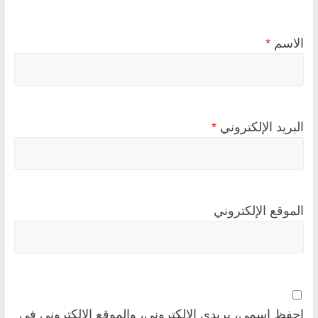
الاسم
*
البريد الإلكتروني
*
الموقع الإلكتروني
احفظ اسمي، بريدي الإلكتروني، والموقع الإلكتروني في