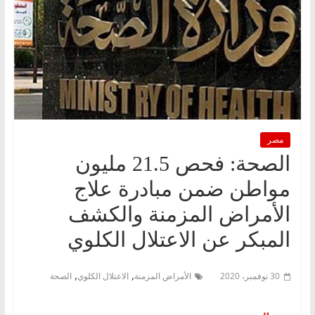
مصر
الصحة: فحص 21.5 مليون
مواطن ضمن مبادرة علاج
الأمراض المزمنة والكشف
المبكر عن الاعتلال الكلوي
,
,
30 نوفمبر، 2020
الأمراض المزمنة
الاعتلال الكلوي
الصحة