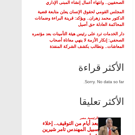
الصحفيين.. وانتهاء أعمال إنشاء المبنى الإداري
المجلس القومي لحقوق الإنسان يعلن متابعة قضية
الدكتور محمد زهران.. ويؤكد: قرينة البراءة وضمانات
المحاكمة العادلة حق أصيل
دار الخدمات ترد على رئيس هيئة التأمينات بعد مؤتمره
الصحفي: إنكار الأزمة لا ينهي معاناة أصحاب
المعاشات.. ونطالب بكشف الشركة المنفذة
الأكثر قراءة
Sorry. No data so far.
الأكثر تعليقا