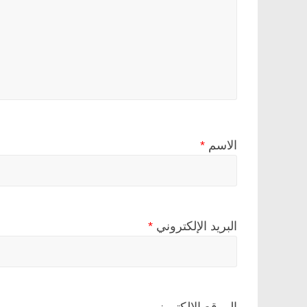
الاسم
*
البريد الإلكتروني
*
الموقع الإلكتروني