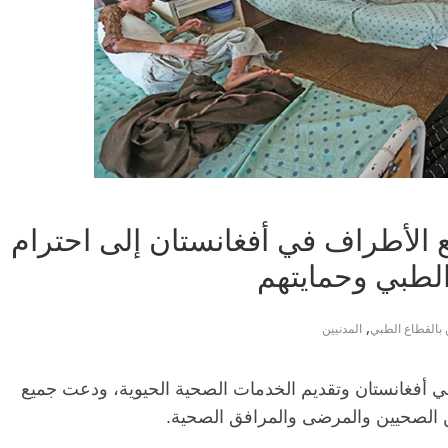
ع الأطراف في أفغانستان إلى احترام
 الطبي وحمايتهم
,
 بالقطاع الطبي
المدنيين
 في أفغانستان وتقديم الخدمات الصحية الحيوية، ودعت جميع
ين الصحيين والمرضى والمرافق الصحية.